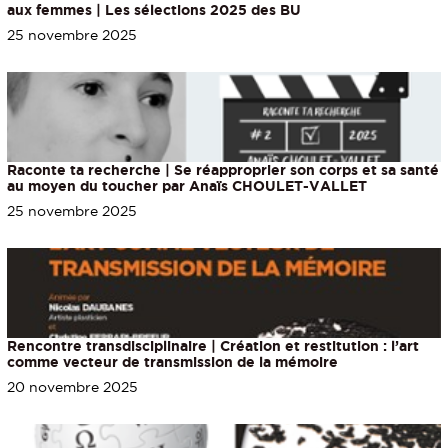
aux femmes | Les sélections 2025 des BU
25 novembre 2025
Raconte ta recherche | Se réapproprier son corps et sa santé
au moyen du toucher par Anaïs CHOULET-VALLET
25 novembre 2025
Rencontre transdisciplinaire | Création et restitution : l’art
comme vecteur de transmission de la mémoire
20 novembre 2025