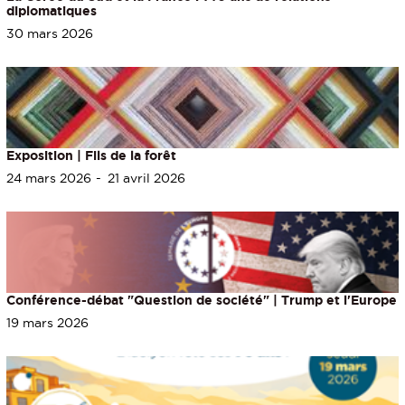
diplomatiques
30 mars 2026
Exposition | Fils de la forêt
24 mars 2026
21 avril 2026
Conférence-débat "Question de société" | Trump et l'Europe
19 mars 2026