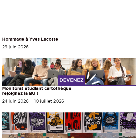
Hommage à Yves Lacoste
29 juin 2026
Monitorat étudiant cartothèque
rejoignez la BU !
24 juin 2026
10 juillet 2026