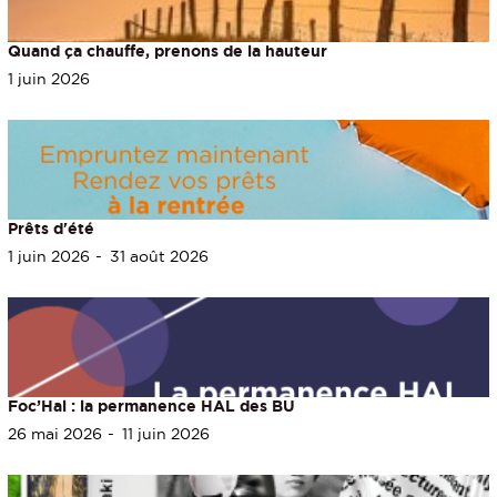
Quand ça chauffe, prenons de la hauteur
1 juin 2026
Prêts d'été
1 juin 2026
31 août 2026
Foc’Hal : la permanence HAL des BU
26 mai 2026
11 juin 2026