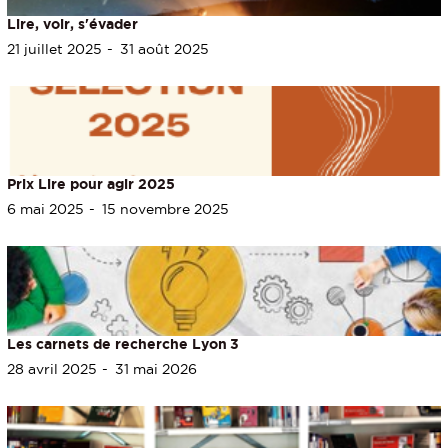
Lire, voir, s'évader
21 juillet 2025
31 août 2025
Prix Lire pour agir 2025
6 mai 2025
15 novembre 2025
Les carnets de recherche Lyon 3
28 avril 2025
31 mai 2026