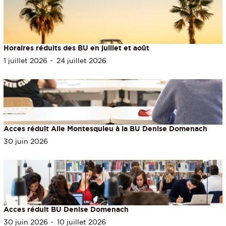
Horaires réduits des BU en juillet et août
1 juillet 2026
24 juillet 2026
Acces réduit Aile Montesquieu à la BU Denise Domenach
30 juin 2026
Acces réduit BU Denise Domenach
30 juin 2026
10 juillet 2026