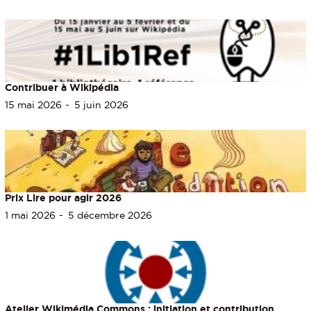
Contribuer à Wikipédia
15 mai 2026
5 juin 2026
Prix Lire pour agir 2026
1 mai 2026
5 décembre 2026
Atelier Wikimédia Commons : initiation et contribution