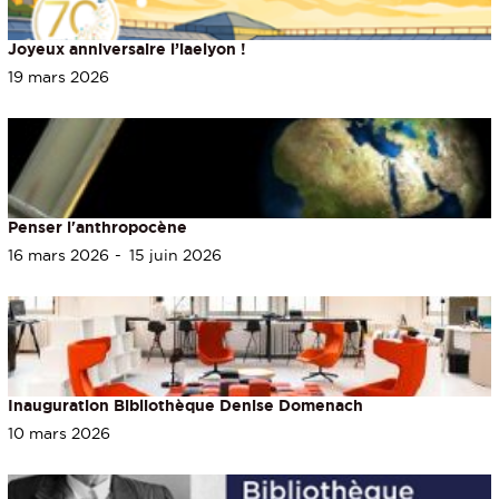
Joyeux anniversaire l’iaelyon !
19 mars 2026
Penser l'anthropocène
16 mars 2026
15 juin 2026
Inauguration Bibliothèque Denise Domenach
10 mars 2026