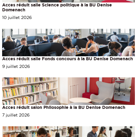
Acces réduit salle Science politique à la BU Denise
Domenach
10 juillet 2026
Acces réduit salle Fonds concours à la BU Denise Domenach
9 juillet 2026
Acces réduit salon Philosophie à la BU Denise Domenach
7 juillet 2026