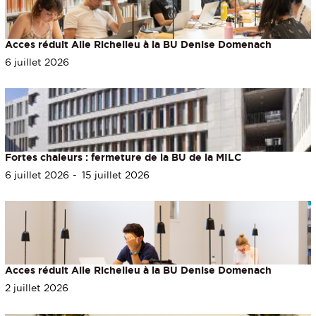
Acces réduit Aile Richelieu à la BU Denise Domenach
6 juillet 2026
Fortes chaleurs : fermeture de la BU de la MILC
6 juillet 2026
15 juillet 2026
Acces réduit Aile Richelieu à la BU Denise Domenach
2 juillet 2026