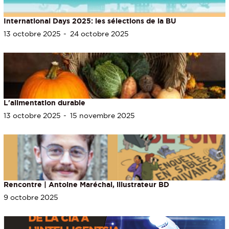
International Days 2025: les sélections de la BU
13 octobre 2025
24 octobre 2025
L'alimentation durable
13 octobre 2025
15 novembre 2025
Rencontre | Antoine Maréchal, illustrateur BD
9 octobre 2025