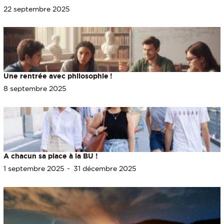
22 septembre 2025
Une rentrée avec philosophie !
8 septembre 2025
A chacun sa place à la BU !
1 septembre 2025
31 décembre 2025