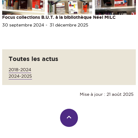
Focus collections B.U.T. à la bibliothèque Néel MILC
30 septembre 2024
31 décembre 2025
Toutes les actus
2018-2024
2024-2025
Mise à jour : 21 août 2025