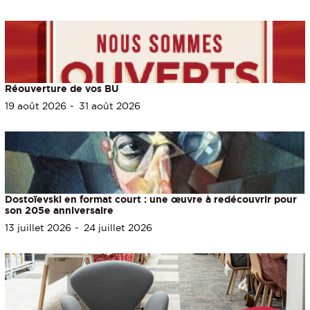
Réouverture de vos BU
19 août 2026
31 août 2026
Dostoïevski en format court : une œuvre à redécouvrir pour
son 205e anniversaire
13 juillet 2026
24 juillet 2026