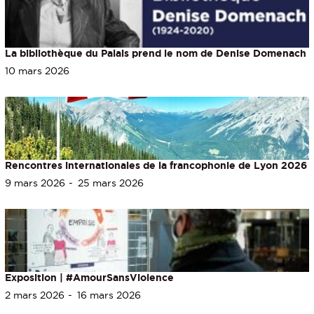
La bibliothèque du Palais prend le nom de Denise Domenach
10 mars 2026
Rencontres internationales de la francophonie de Lyon 2026
9 mars 2026
25 mars 2026
Exposition | #AmourSansViolence
2 mars 2026
16 mars 2026