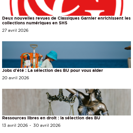
Deux nouvelles revues de Classiques Garnier enrichissent les
collections numériques en SHS
27 avril 2026
Jobs d'été : La sélection des BU pour vous aider
20 avril 2026
Ressources libres en droit : la sélection des BU
13 avril 2026
30 avril 2026