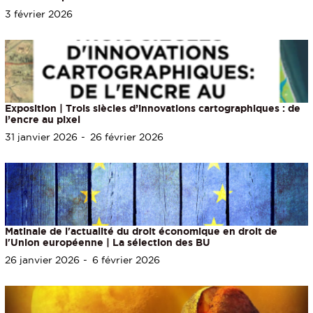
3 février 2026
Exposition | Trois siècles d’innovations cartographiques : de
l’encre au pixel
31 janvier 2026
26 février 2026
Matinale de l'actualité du droit économique en droit de
l'Union européenne | La sélection des BU
26 janvier 2026
6 février 2026