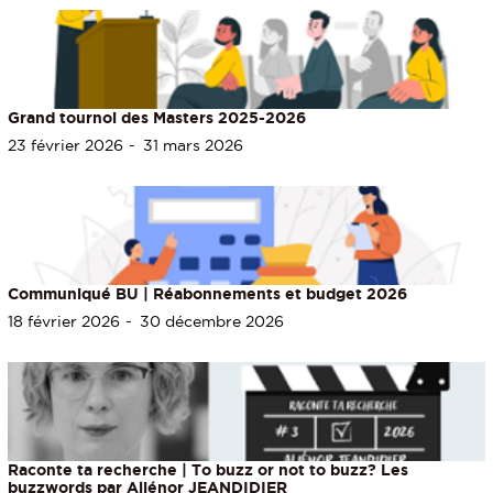
Grand tournoi des Masters 2025-2026
23 février 2026
31 mars 2026
Communiqué BU | Réabonnements et budget 2026
18 février 2026
30 décembre 2026
Raconte ta recherche | To buzz or not to buzz? Les
buzzwords par Aliénor JEANDIDIER