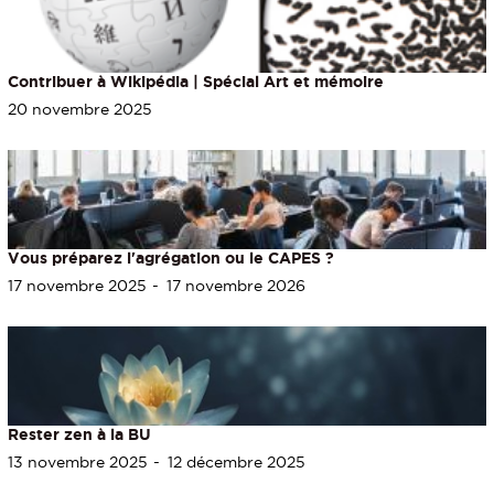
Contribuer à Wikipédia | Spécial Art et mémoire
20 novembre 2025
Vous préparez l'agrégation ou le CAPES ?
17 novembre 2025
17 novembre 2026
Rester zen à la BU
13 novembre 2025
12 décembre 2025