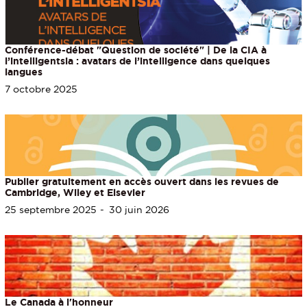
Conférence-débat "Question de société" | De la CIA à
l’intelligentsia : avatars de l’intelligence dans quelques
langues
7 octobre 2025
Publier gratuitement en accès ouvert dans les revues de
Cambridge, Wiley et Elsevier
25 septembre 2025
30 juin 2026
Le Canada à l'honneur