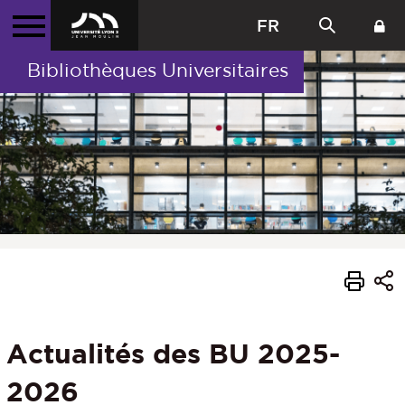
FR
Bibliothèques Universitaires
Actualités des BU 2025-
2026