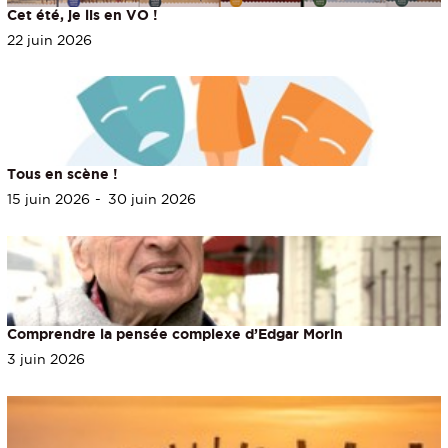
Cet été, je lis en VO !
22 juin 2026
Tous en scène !
15 juin 2026
30 juin 2026
Comprendre la pensée complexe d’Edgar Morin
3 juin 2026