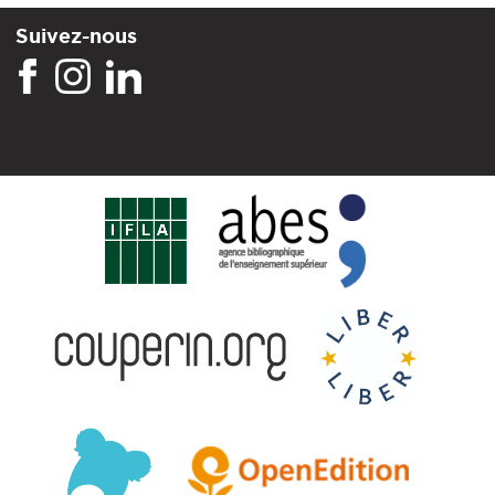
Suivez-nous