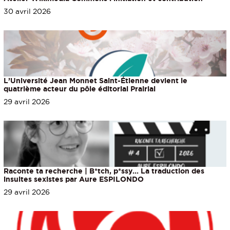
30 avril 2026
L’Université Jean Monnet Saint-Étienne devient le
quatrième acteur du pôle éditorial Prairial
29 avril 2026
Raconte ta recherche | B*tch, p*ssy... La traduction des
insultes sexistes par Aure ESPILONDO
29 avril 2026