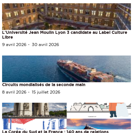
L'Université Jean Moulin Lyon 3 candidate au Label Culture
Libre
9 avril 2026
30 avril 2026
Circuits mondialisés de la seconde main
8 avril 2026
15 juillet 2026
La Corée du Sud et la France : 140 ans de relations