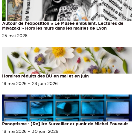
Autour de l’exposition « Le Musée ambulant. Lectures de
Miyazaki » Hors les murs dans les mairies de Lyon
25 mai 2026
Horaires réduits des BU en mai et en juin
18 mai 2026
28 juin 2026
Panoptisme : [Re]lire Surveiller et punir de Michel Foucault
18 mai 2026
30 juin 2026