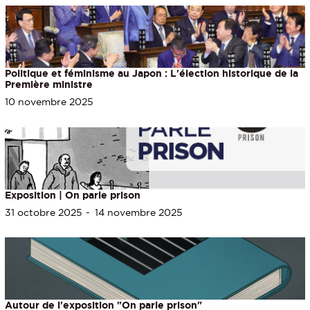
Politique et féminisme au Japon : L'élection historique de la
Première ministre
10 novembre 2025
Exposition | On parle prison
31 octobre 2025
14 novembre 2025
Autour de l'exposition "On parle prison"