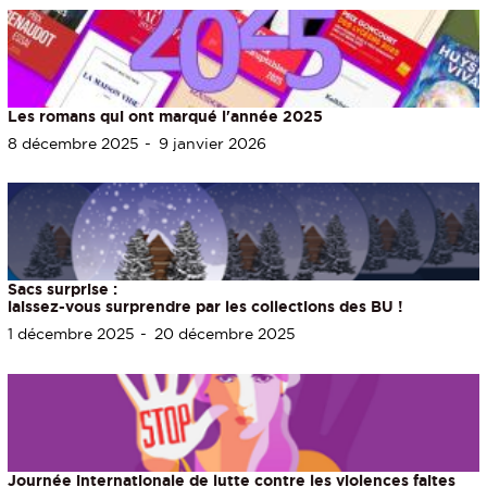
Les romans qui ont marqué l'année 2025
8 décembre 2025
9 janvier 2026
Sacs surprise :
laissez-vous surprendre par les collections des BU !
1 décembre 2025
20 décembre 2025
Journée internationale de lutte contre les violences faites