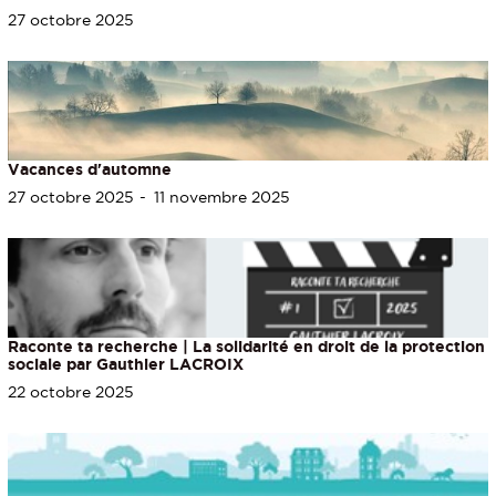
27 octobre 2025
Vacances d'automne
27 octobre 2025
11 novembre 2025
Raconte ta recherche | La solidarité en droit de la protection
sociale par Gauthier LACROIX
22 octobre 2025