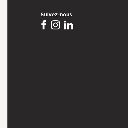
Suivez-nous