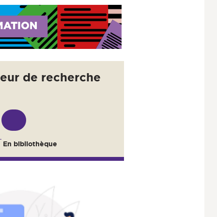
eur de recherche
n bibliothèque