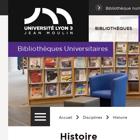
Bibliothèque nu
BIBLIOTHÈQUES
Bibliothèques Universitaires
Accueil
Disciplines
Histoire
Histoire