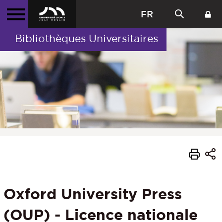
FR
Bibliothèques Universitaires
Oxford University Press
(OUP) - Licence nationale