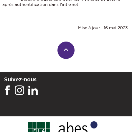
après authentification dans l'intranet
Mise à jour : 16 mai 2023
Suivez-nous