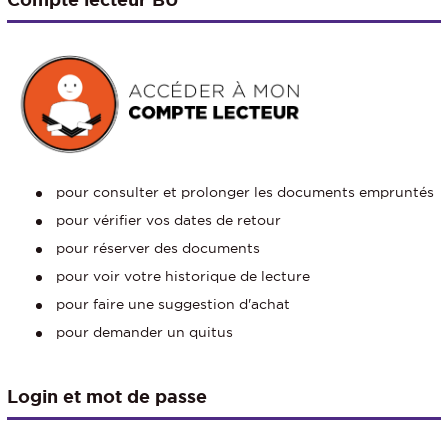
pour consulter et prolonger les documents empruntés
pour vérifier vos dates de retour
pour réserver des documents
pour voir votre historique de lecture
pour faire une suggestion d'achat
pour demander un quitus
Login et mot de passe