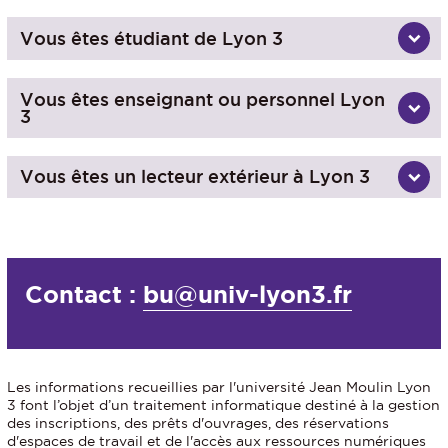
Vous êtes étudiant de Lyon 3
Vous êtes enseignant ou personnel Lyon
3
Vous êtes un lecteur extérieur à Lyon 3
Contact :
bu@univ-lyon3.fr
Les informations recueillies par l'université Jean Moulin Lyon
3 font l’objet d’un traitement informatique destiné à la gestion
des inscriptions, des prêts d'ouvrages, des réservations
d'espaces de travail et de l'accès aux ressources numériques