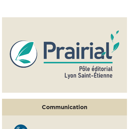
Communication