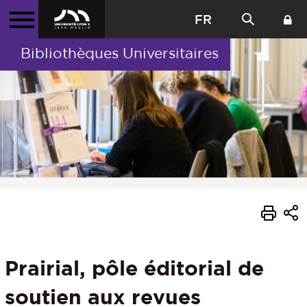
FR
Bibliothèques Universitaires
Prairial, pôle éditorial de
soutien aux revues