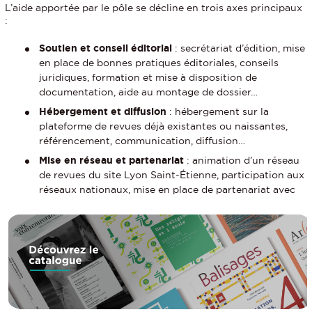
L’aide apportée par le pôle se décline en trois axes principaux
:
Soutien et conseil éditorial
: secrétariat d’édition, mise
en place de bonnes pratiques éditoriales, conseils
juridiques, formation et mise à disposition de
documentation, aide au montage de dossier…
Hébergement et diffusion
: hébergement sur la
plateforme de revues déjà existantes ou naissantes,
référencement, communication, diffusion…
Mise en réseau et partenariat
: animation d’un réseau
de revues du site Lyon Saint-Étienne, participation aux
réseaux nationaux, mise en place de partenariat avec