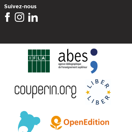
Suivez-nous