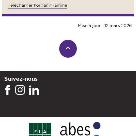
Télécharger l'organigramme
Mise à jour : 12 mars 2026
Suivez-nous