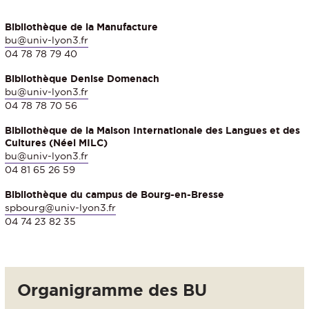
Bibliothèque de la Manufacture
bu@univ-lyon3.fr
04 78 78 79 40
Bibliothèque Denise Domenach
bu@univ-lyon3.fr
04 78 78 70 56
Bibliothèque de la Maison Internationale des Langues et des
Cultures (Néel MILC)
bu@univ-lyon3.fr
04 81 65 26 59
Bibliothèque du campus de Bourg-en-Bresse
spbourg@univ-lyon3.fr
04 74 23 82 35
Organigramme des BU