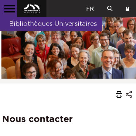
FR
Bibliothèques Universitaires
Nous contacter