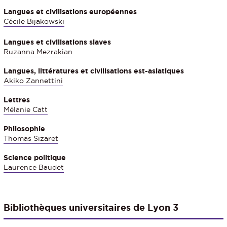
Langues et civilisations européennes
Cécile Bijakowski
Langues et civilisations slaves
Ruzanna Mezrakian
Langues, littératures et civilisations est-asiatiques
Akiko Zannettini
Lettres
Mélanie Catt
Philosophie
Thomas Sizaret
Science politique
Laurence Baudet
Bibliothèques universitaires de Lyon 3