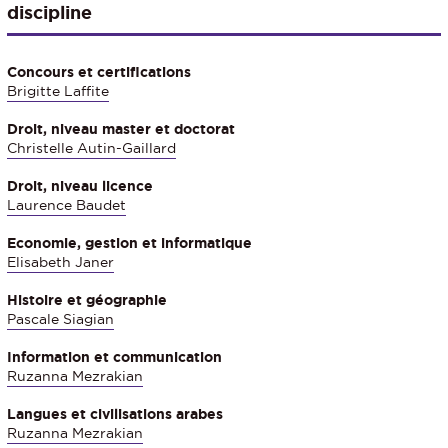
discipline
Concours et certifications
Brigitte Laffite
Droit,
niveau master et doctorat
Christelle Autin-Gaillard
Droit, niveau licence
Laurence Baudet
Economie, gestion et informatique
Elisabeth Janer
Histoire et géographie
Pascale Siagian
Information et communication
Ruzanna Mezrakian
Langues et civilisations arabes
Ruzanna Mezrakian