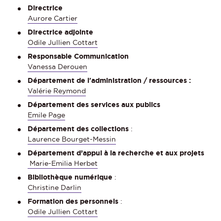
Directrice
Aurore Cartier
Directrice adjointe
Odile Jullien Cottart
Responsable Communication
Vanessa Derouen
Département de l'administration / ressources :
Valérie Reymond
Département des services aux publics
Emile Page
Département des collections
:
Laurence Bourget-Messin
Département d’appui à la recherche et aux projets
Marie-Emilia Herbet
Bibliothèque numérique
:
Christine Darlin
Formation des personnels
:
Odile Jullien Cottart