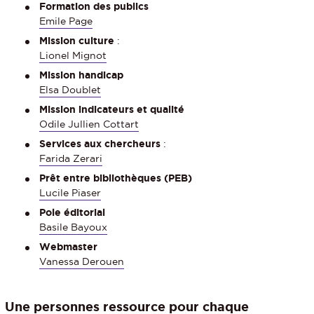
Formation des publics
Emile Page
Mission culture
:
Lionel Mignot
Mission handicap
Elsa Doublet
Mission indicateurs et qualité
Odile Jullien Cottart
Services aux chercheurs
:
Farida Zerari
Prêt entre bibliothèques (PEB)
Lucile Piaser
Pole éditorial
Basile Bayoux
Webmaster
Vanessa Derouen
Une personnes ressource pour chaque