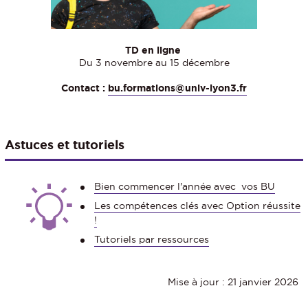
TD en ligne
Du 3 novembre au 15 décembre
Contact :
bu.formations@univ-lyon3.fr
Astuces et tutoriels
Bien commencer l'année avec vos BU
Les compétences clés avec Option réussite
!
Tutoriels par ressources
Mise à jour : 21 janvier 2026