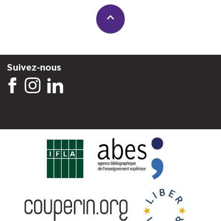
Suivez-nous