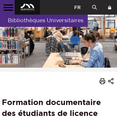
FR
Bibliothèques Universitaires
Formation documentaire
des étudiants de licence