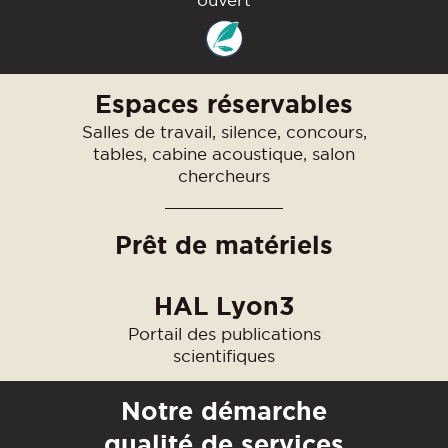
ouvert
Espaces réservables
Salles de travail, silence, concours,
tables, cabine acoustique, salon
chercheurs
Prêt de matériels
HAL Lyon3
Portail des publications
scientifiques
Notre démarche
qualité de services