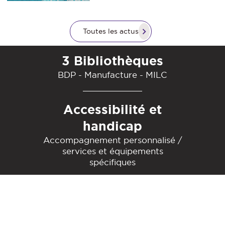
Toutes les actus
3 Bibliothèques
BDP - Manufacture - MILC
Accessibilité et
handicap
Accompagnement personnalisé /
services et équipements
spécifiques