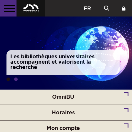
FR
Bibliothèques Universitaires
Les bibliothèques universitaires
accompagnent et valorisent la
recherche
OmniBU
Horaires
Mon compte