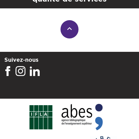
Suivez-nous