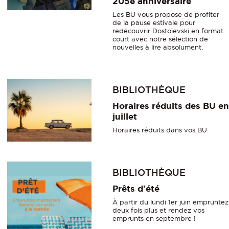
205e anniversaire
Les BU vous propose de profiter
de la pause estivale pour
redécouvrir Dostoïevski en format
court avec notre sélection de
nouvelles à lire absolument.
BIBLIOTHÈQUE
Horaires réduits des BU en
juillet
Horaires réduits dans vos BU
BIBLIOTHÈQUE
Prêts d'été
À partir du lundi 1er juin empruntez
deux fois plus et rendez vos
emprunts en septembre !