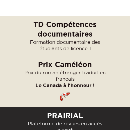
TD Compétences
documentaires
Formation documentaire des
étudiants de licence 1
Prix Caméléon
Prix du roman étranger traduit en
francais
Le Canada à l'honneur !
PRAIRIAL
Plateforme de revues en accès