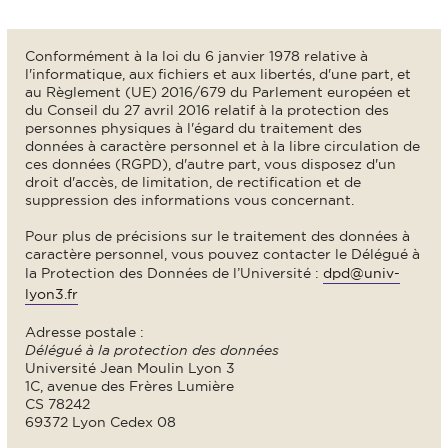
Conformément à la loi du 6 janvier 1978 relative à
l'informatique, aux fichiers et aux libertés, d'une part, et
au Règlement (UE) 2016/679 du Parlement européen et
du Conseil du 27 avril 2016 relatif à la protection des
personnes physiques à l'égard du traitement des
données à caractère personnel et à la libre circulation de
ces données (RGPD), d'autre part, vous disposez d'un
droit d'accès, de limitation, de rectification et de
suppression des informations vous concernant.
Pour plus de précisions sur le traitement des données à
caractère personnel, vous pouvez contacter le Délégué à
la Protection des Données de l’Université :
dpd@univ-
lyon3.fr
Adresse postale :
Délégué à la protection des données
Université Jean Moulin Lyon 3
1C, avenue des Frères Lumière
CS 78242
69372 Lyon Cedex 08