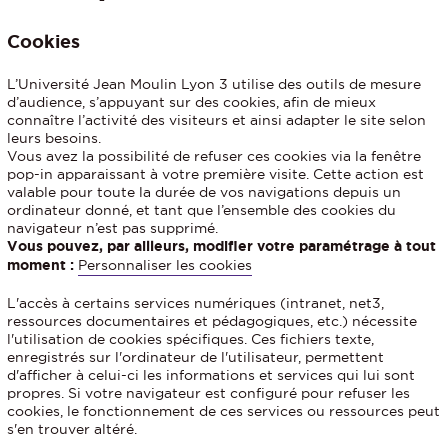
Cookies
L’Université Jean Moulin Lyon 3 utilise des outils de mesure
d’audience, s’appuyant sur des cookies, afin de mieux
connaître l’activité des visiteurs et ainsi adapter le site selon
leurs besoins.
Vous avez la possibilité de refuser ces cookies via la fenêtre
pop-in apparaissant à votre première visite. Cette action est
valable pour toute la durée de vos navigations depuis un
ordinateur donné, et tant que l’ensemble des cookies du
navigateur n’est pas supprimé.
Vous pouvez, par ailleurs, modifier votre paramétrage à tout
moment :
Personnaliser les cookies
L'accès à certains services numériques (intranet, net3,
ressources documentaires et pédagogiques, etc.) nécessite
l'utilisation de cookies spécifiques. Ces fichiers texte,
enregistrés sur l'ordinateur de l'utilisateur, permettent
d'afficher à celui-ci les informations et services qui lui sont
propres. Si votre navigateur est configuré pour refuser les
cookies, le fonctionnement de ces services ou ressources peut
s'en trouver altéré.