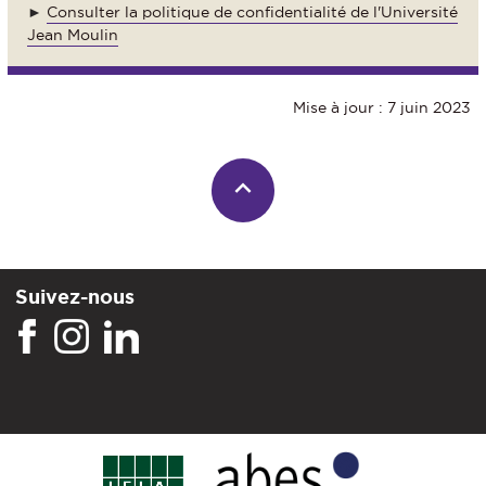
►
Consulter la politique de confidentialité de l'Université
Jean Moulin
Mise à jour : 7 juin 2023
Suivez-nous