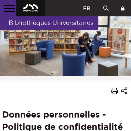
FR
Bibliothèques Universitaires
Données personnelles -
Politique de confidentialité