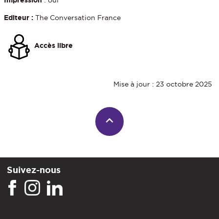
Editeur :
The Conversation France
Accès libre
Mise à jour : 23 octobre 2025
Suivez-nous