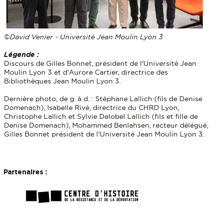
©David Venier - Université Jean Moulin Lyon 3
Légende :
Discours de Gilles Bonnet, président de l'Université Jean
Moulin Lyon 3 et d'Aurore Cartier, directrice des
Bibliothèques Jean Moulin Lyon 3.
Dernière photo, de g. à d. : Stéphane Lallich (fils de Denise
Domenach), Isabelle Rivé, directrice du CHRD Lyon,
Christophe Lallich et Sylvie Delobel Lallich (fils et fille de
Denise Domenach), Mohammed Benlahsen, recteur délégué,
Gilles Bonnet président de l'Université Jean Moulin Lyon 3.
Partenaires :