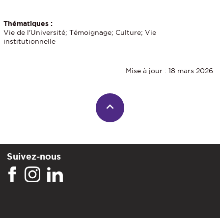
Thématiques :
Vie de l'Université; Témoignage; Culture; Vie
institutionnelle
Mise à jour : 18 mars 2026
Suivez-nous