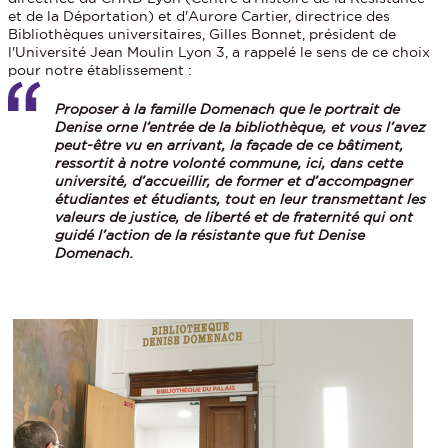
et de la Déportation) et d'Aurore Cartier, directrice des
Bibliothèques universitaires, Gilles Bonnet, président de
l'Université Jean Moulin Lyon 3, a rappelé le sens de ce choix
pour notre établissement :
Proposer à la famille Domenach que le portrait de
Denise orne l’entrée de la bibliothèque, et vous l’avez
peut-être vu en arrivant, la façade de ce bâtiment,
ressortit à notre volonté commune, ici, dans cette
université, d’accueillir, de former et d’accompagner
étudiantes et étudiants, tout en leur transmettant les
valeurs de justice, de liberté et de fraternité qui ont
guidé l’action de la résistante que fut Denise
Domenach.