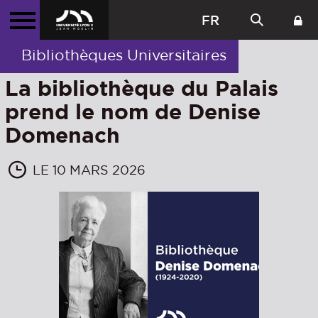
FR
Bibliothèques Universitaires
La bibliothèque du Palais
prend le nom de Denise
Domenach
LE 10 MARS 2026