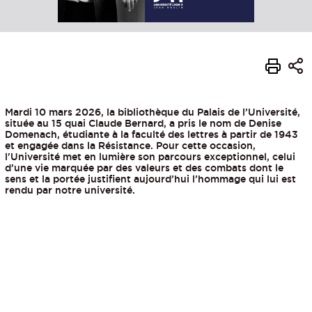
Mardi 10 mars 2026, la bibliothèque du Palais de l’Université,
située au 15 quai Claude Bernard, a pris le nom de Denise
Domenach, étudiante à la faculté des lettres à partir de 1943
et engagée dans la Résistance. Pour cette occasion,
l'Université met en lumière son parcours exceptionnel, celui
d’une vie marquée par des valeurs et des combats dont le
sens et la portée justifient aujourd’hui l’hommage qui lui est
rendu par notre université.