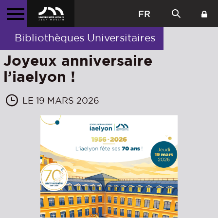
FR
Bibliothèques Universitaires
Joyeux anniversaire
l’iaelyon !
LE 19 MARS 2026