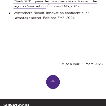
Charli XCX : quand les musiciens nous donnent des
leçons d'innovation
. Éditions EMS, 2025
Wintrebert, Benoit.
Innovation confidentielle :
l'avantage secret
. Éditions EMS, 2024
Mise à jour : 5 mars 2026
Suivez-nous