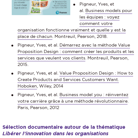
Pigneur, Yves, et
al.
Business models pour
les équipes : voyez
comment votre
organisation fonctionne vraiment et quelle y est la
place de chacun
. Montreuil, Pearson, 2018.
Pigneur, Yves, et al.
Démarrez avec la méthode Value
Proposition Design : comment créer les produits et les
services que veulent vos clients
. Montreuil, Pearson,
2015.
Pigneur, Yves, et al.
Value Proposition Design : How to
Create Products and Services Customers Want.
Hoboken
, Wiley, 2014
Pigneur, Yves, et al.
Business model you : réinventez
votre carrière grâce à une méthode révolutionnaire
.
Paris, Pearson, 2012
Sélection documentaire autour de la thématique
Libérer l’innovation dans les organisations