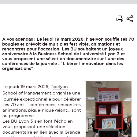
A vos agendas ! Le jeudi 19 mars 2026, l'iaelyon souffle ses 70
bougies et prévoit de multiples festivités, animations et
rencontres pour l'occasion. Les BU souhaitent un joyeux
anniversaire à la Business School de l'université Lyon 3 et
vous proposent une sélection documentaire sur l'une des
conférences de la journée : "Libérer l’innovation dans les
organisations".
Le jeudi 19 mars 2026, l’
iaelyon
School of Management
organise une
journée exceptionnelle pour célébrer
ses 70 ans : conférences, rencontres,
animations, pique-nique géant… sont
au programme.
Les BU Lyon 3 s'en font l'écho en
vous proposant une sélection
documentaire en lien avec la Grande