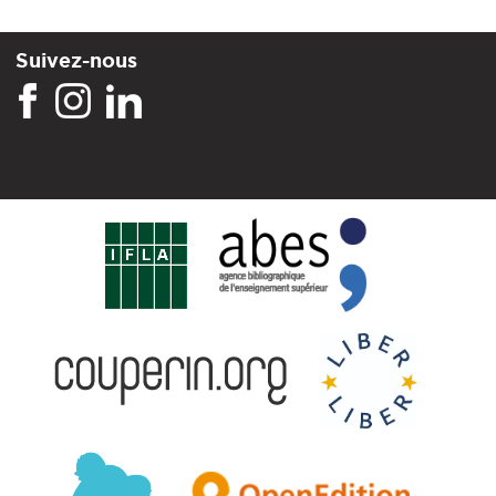
Suivez-nous