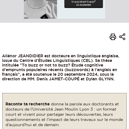
Aliénor JEANDIDIER est docteure en linguistique anglaise,
issue du Centre d'Études Linguistiques (CEL). Sa thèse
intitulée "To buzz or not to buzz? Étude cognitive
d'emprunts populaires récents (buzzwords) à l'anglais en
français", a été soutenue le 20 septembre 2024, sous la
direction de MM. Denis JAMET-COUPÉ et Dylan GLYNN.
Raconte ta recherche
donne la parole aux doctorants et
docteurs de l’Université Jean Moulin Lyon 3 : un format
court et vivant pour partager leurs découvertes, leurs
questionnements et l’impact de leurs travaux sur le monde
d’aujourd’hui et de demain.