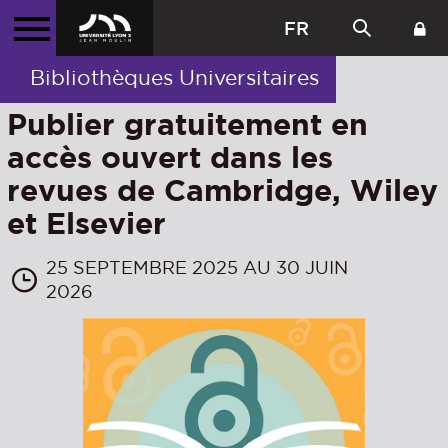
FR
Bibliothèques Universitaires
Publier gratuitement en
accès ouvert dans les
revues de Cambridge, Wiley
et Elsevier
25 SEPTEMBRE 2025 AU 30 JUIN
2026