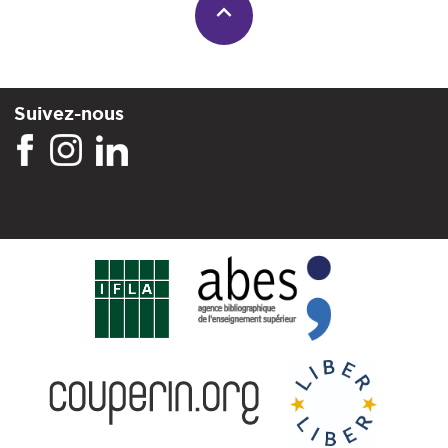
Suivez-nous