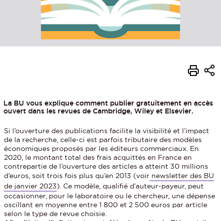
La BU vous explique comment publier gratuitement en accès
ouvert dans les revues de Cambridge, Wiley et Elsevier.
Si l’ouverture des publications facilite la visibilité et l’impact
de la recherche, celle-ci est parfois tributaire des modèles
économiques proposés par les éditeurs commerciaux. En
2020, le montant total des frais acquittés en France en
contrepartie de l’ouverture des articles a atteint 30 millions
d’euros, soit trois fois plus qu’en 2013 (voir
newsletter des BU
de janvier 2023
). Ce modèle, qualifié d’auteur-payeur, peut
occasionner, pour le laboratoire ou le chercheur, une dépense
oscillant en moyenne entre 1 800 et 2 500 euros par article
selon le type de revue choisie.