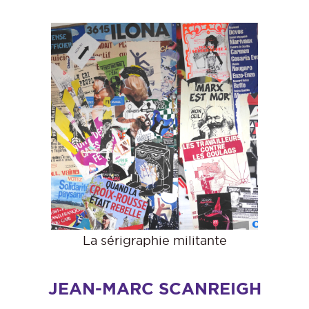
La sérigraphie militante
JEAN-MARC SCANREIGH