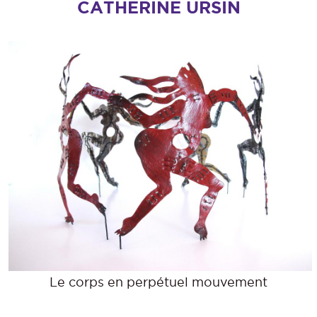
CATHERINE URSIN
Le corps en perpétuel mouvement