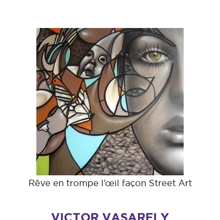
Rêve en trompe l’œil façon Street Art
VICTOR VASARELY