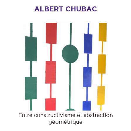
ALBERT CHUBAC
Entre constructivisme et abstraction
géométrique