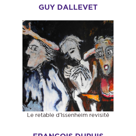
GUY DALLEVET
Le retable d’Issenheim revisité