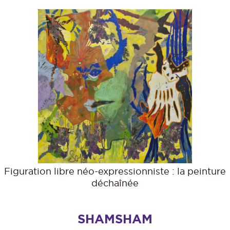
Figuration libre néo-expressionniste : la peinture
déchaînée
SHAMSHAM