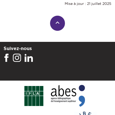
Mise à jour : 21 juillet 2025
Suivez-nous