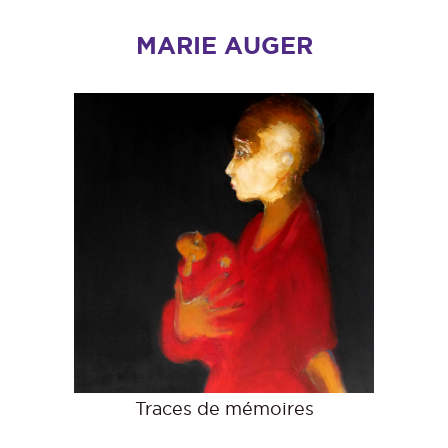
MARIE AUGER
Traces de mémoires