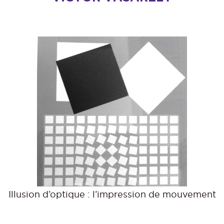
Illusion d’optique : l’impression de mouvement