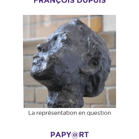
FRANÇOIS DUPUIS
La représentation en question
PAPY@RT