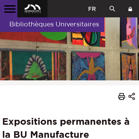
FR
Bibliothèques Universitaires
Expositions permanentes à
la BU Manufacture