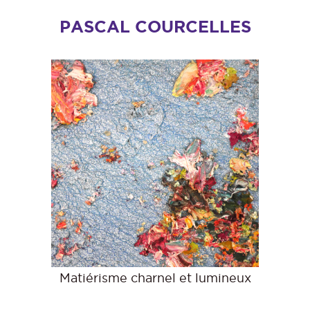
PASCAL COURCELLES
Matiérisme charnel et lumineux