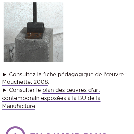
► Consultez la fiche pédagogique de l'œuvre :
Mouchette, 2008
.
► Consulter le
plan des œuvres d'art
contemporain exposées à la BU de la
Manufacture