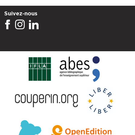
Suivez-nous