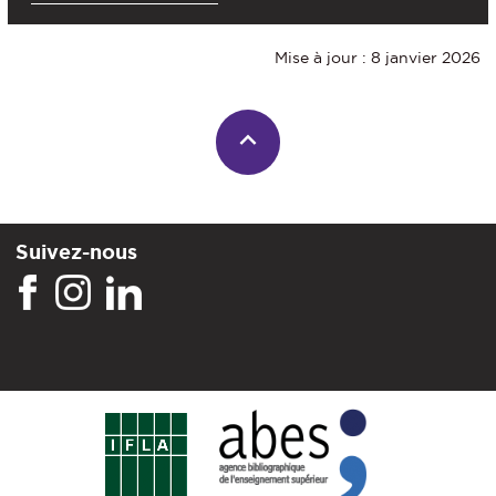
Mise à jour : 8 janvier 2026
Suivez-nous