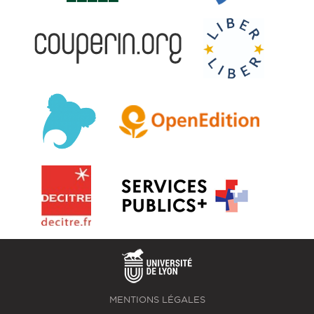
MENTIONS LÉGALES