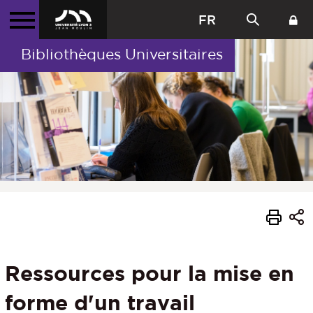
FR
Bibliothèques Universitaires
Ressources pour la mise en
forme d'un travail