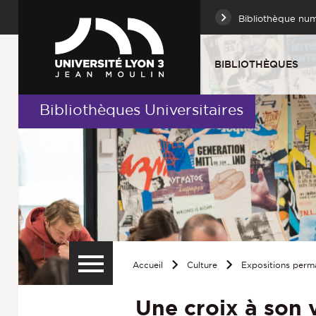
Bibliothèque nu
BIBLIOTHÈQUES
Bibliothèques Universitaires
Accueil
Culture
Expositions perm
Une croix à son 