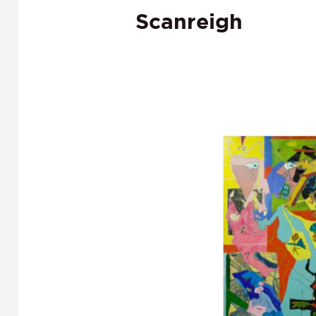
Scanreigh