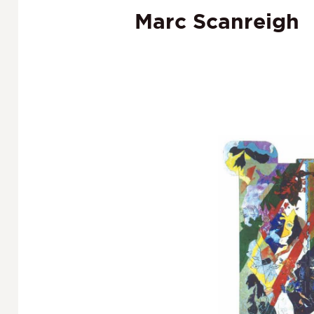
Marc Scanreigh