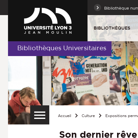
Bibliothèque nu
BIBLIOTHÈQUES
Bibliothèques Universitaires
Accueil
Culture
Expositions perm
Son dernier rêve