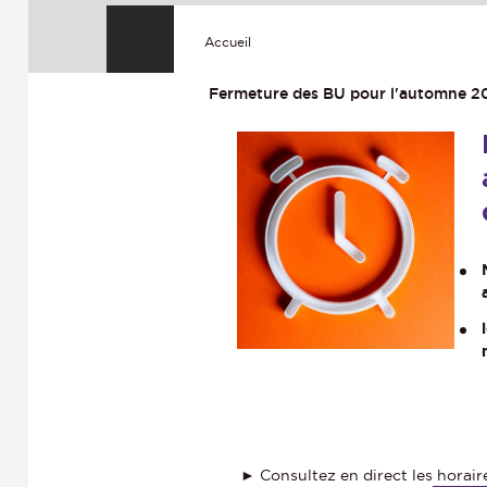
Accueil
Fermeture des BU pour l'automne 20
► Consultez en direct les
horair