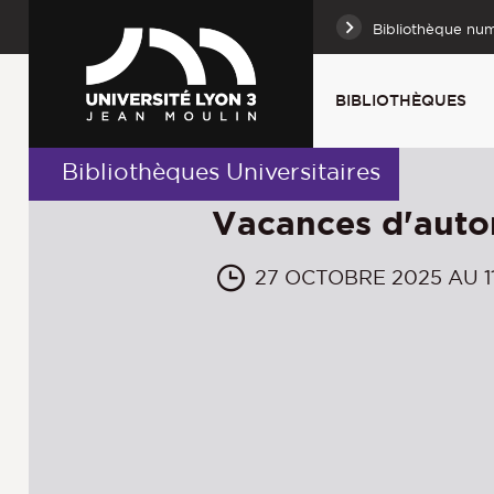
Bibliothèque nu
BIBLIOTHÈQUES
Bibliothèques Universitaires
Vacances d'aut
27 OCTOBRE 2025 AU 