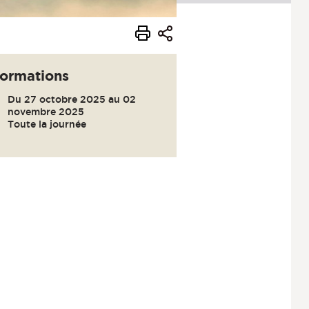
formations
Du 27 octobre 2025 au 02
novembre 2025
Toute la journée