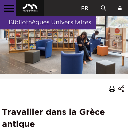
FR
Bibliothèques Universitaires
Travailler dans la Grèce
antique