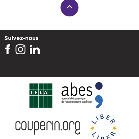
Suivez-nous