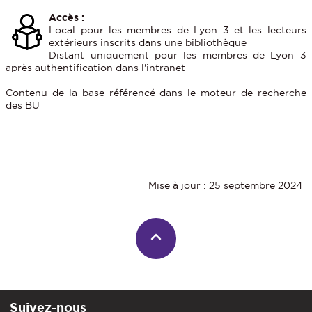
Accès :
Local pour les membres de Lyon 3 et les lecteurs
extérieurs inscrits dans une bibliothèque
Distant uniquement pour les membres de Lyon 3
après authentification dans l'intranet
Contenu de la base référencé dans le moteur de recherche
des BU
Mise à jour : 25 septembre 2024
Suivez-nous