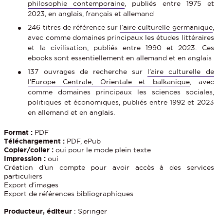
philosophie contemporaine
, publiés entre 1975 et
2023, en anglais, français et allemand
246 titres de référence sur
l’aire culturelle germanique
,
avec comme domaines principaux les études littéraires
et la civilisation, publiés entre 1990 et 2023. Ces
ebooks sont essentiellement en allemand et en anglais
137 ouvrages de recherche sur
l’aire culturelle de
l’Europe Centrale, Orientale et balkanique
, avec
comme domaines principaux les sciences sociales,
politiques et économiques, publiés entre 1992 et 2023
en allemand et en anglais.
Format :
PDF
Téléchargement :
PDF, ePub
Copier/coller :
oui pour le mode plein texte
Impression :
oui
Création d'un compte pour avoir accès à des services
particuliers
Export d'images
Export de références bibliographiques
Producteur, éditeur
: Springer