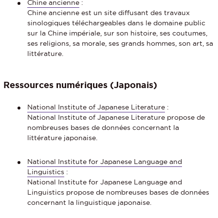
Chine ancienne
:
Chine ancienne est un site diffusant des travaux
sinologiques téléchargeables dans le domaine public
sur la Chine impériale, sur son histoire, ses coutumes,
ses religions, sa morale, ses grands hommes, son art, sa
littérature.
Ressources numériques (Japonais)
National Institute of Japanese Literature
:
National Institute of Japanese Literature propose de
nombreuses bases de données concernant la
littérature japonaise.
National Institute for Japanese Language and
Linguistics
:
National Institute for Japanese Language and
Linguistics propose de nombreuses bases de données
concernant la linguistique japonaise.