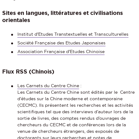
Sites en langues, littératures et civilisations
orientales
Institut d'Etudes Transtextuelles et Transculturelles
Société Française des Etudes Japonaises
Association Française d'Etudes Chinoise
Flux RSS (Chinois)
Les Carnets du Centre Chine
:
Les Carnets du Centre Chine sont édités par le Centre
d’études sur la Chine moderne et contemporaine
(CECMC). Ils présentent les recherches et les activités
scientifiques tel que des interviews d’auteur lors de la
sortie de livres, des comptes rendus d’ouvrages de
chercheurs du CECMC et de conférences lors de la
venue de chercheurs étrangers, des exposés de
doctorants sur leurs recherches et notes de