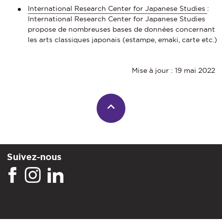
International Research Center for Japanese Studies
:
International Research Center for Japanese Studies
propose de nombreuses bases de données concernant
les arts classiques japonais (estampe, emaki, carte etc.)
Mise à jour : 19 mai 2022
Suivez-nous