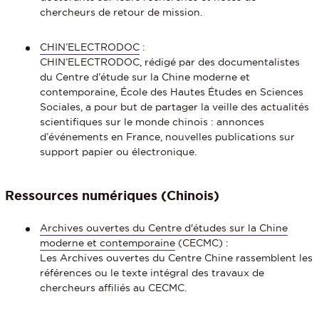
chercheurs de retour de mission.
CHIN’ELECTRODOC
:
CHIN’ELECTRODOC, rédigé par des documentalistes
du Centre d’étude sur la Chine moderne et
contemporaine, École des Hautes Études en Sciences
Sociales, a pour but de partager la veille des actualités
scientifiques sur le monde chinois : annonces
d’événements en France, nouvelles publications sur
support papier ou électronique.
Ressources numériques (Chinois)
Archives ouvertes du Centre d'études sur la Chine
moderne et contemporaine
(CECMC) :
Les Archives ouvertes du Centre Chine rassemblent les
références ou le texte intégral des travaux de
chercheurs affiliés au CECMC.