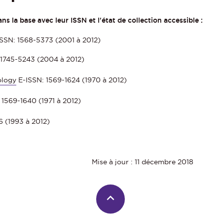
ns la base avec leur ISSN et l'état de collection accessible :
ISSN: 1568-5373 (2001 à 2012)
 1745-5243 (2004 à 2012)
ology
E-ISSN: 1569-1624 (1970 à 2012)
 1569-1640 (1971 à 2012)
 (1993 à 2012)
Mise à jour : 11 décembre 2018