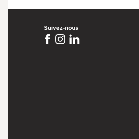
Suivez-nous