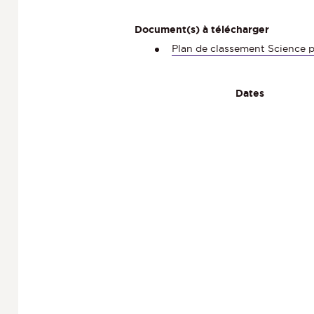
Document(s) à télécharger
Plan de classement Science 
Dates