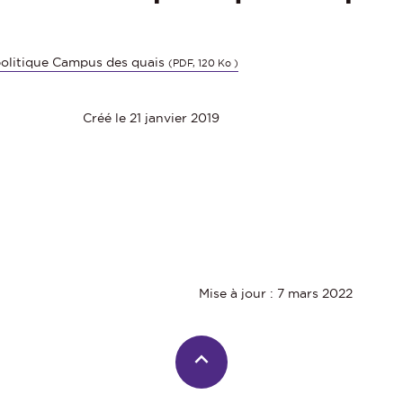
politique Campus des quais
(PDF, 120 Ko )
Créé le 21 janvier 2019
Mise à jour : 7 mars 2022