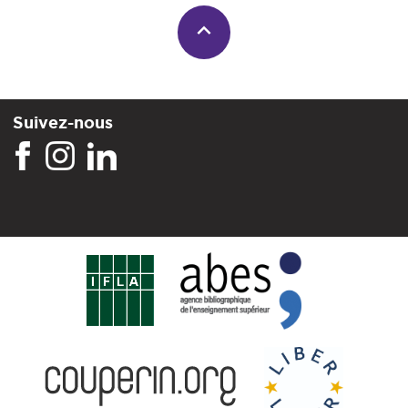
Suivez-nous