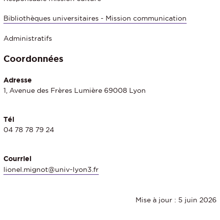
Bibliothèques universitaires - Mission communication
Administratifs
Coordonnées
Adresse
1, Avenue des Frères Lumière 69008 Lyon
Tél
04 78 78 79 24
Courriel
lionel.mignot@univ-lyon3.fr
Mise à jour : 5 juin 2026