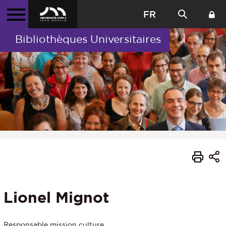
FR
Bibliothèques Universitaires
Lionel Mignot
Responsable mission culture