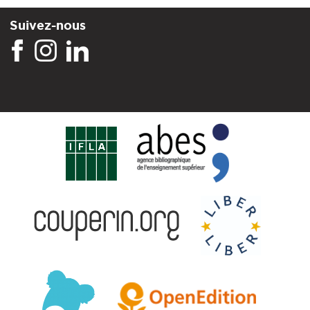
Suivez-nous