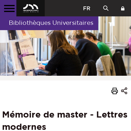
FR
Bibliothèques Universitaires
Mémoire de master - Lettres
modernes