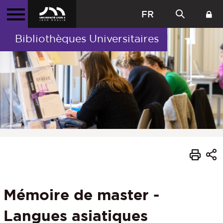
FR
Bibliothèques Universitaires
Mémoire de master -
Langues asiatiques