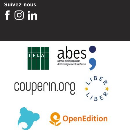
Suivez-nous