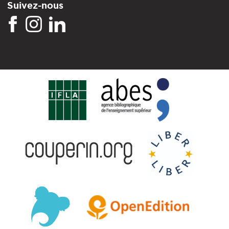
Suivez-nous