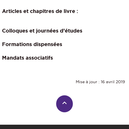
Articles et chapitres de livre :
Colloques et journées d’études
Formations dispensées
Mandats associatifs
Mise à jour : 16 avril 2019