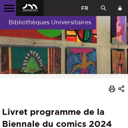
FR
Bibliothèques Universitaires
Livret programme de la
Biennale du comics 2024