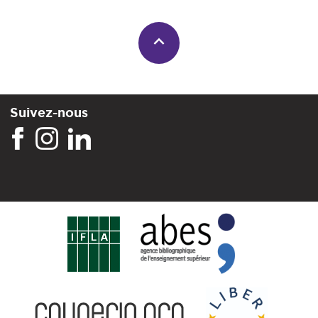
Suivez-nous