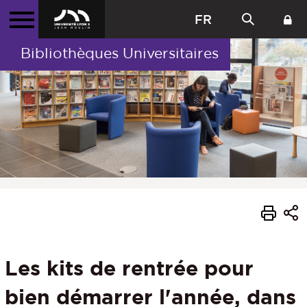
FR
Bibliothèques Universitaires
Les kits de rentrée pour
bien démarrer l'année, dans