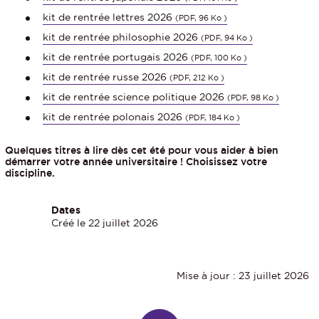
kit de rentrée lettres 2026
(PDF, 96 Ko )
kit de rentrée philosophie 2026
(PDF, 94 Ko )
kit de rentrée portugais 2026
(PDF, 100 Ko )
kit de rentrée russe 2026
(PDF, 212 Ko )
kit de rentrée science politique 2026
(PDF, 98 Ko )
kit de rentrée polonais 2026
(PDF, 184 Ko )
Quelques titres à lire dès cet été pour vous aider à bien
démarrer votre année universitaire ! Choisissez votre
discipline.
Dates
Créé le 22 juillet 2026
Mise à jour : 23 juillet 2026