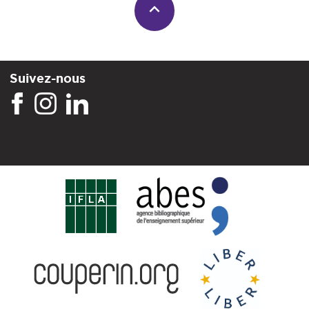
Suivez-nous