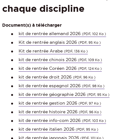
chaque discipline
Document(s) à télécharger
kit de rentrée allemand 2026
(PDF, 102 Ko )
Kit de rentrée anglais 2026
(PDF, 95 Ko )
Kit de rentrée Arabe
(PDF, 136 Ko )
kit de rentrée chinois 2026
(PDF, 109 Ko )
kit de rentrée Coréen 2026
(PDF, 124 Ko )
kit de rentrée droit 2026
(PDF, 96 Ko )
kit de rentrée espagnol 2026
(PDF, 98 Ko )
kit de rentrée géographie 2026
(PDF, 95 Ko )
kit de rentrée gestion 2026
(PDF, 97 Ko )
kit de rentrée histoire 2026
(PDF, 96 Ko )
kit de rentrée info-com 2026
(PDF, 103 Ko )
kit de rentrée italien 2026
(PDF, 95 Ko )
kit de rentrée japonais 2026
(PDF, 101 Ko )