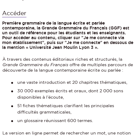
Accéder
Première grammaire de la langue écrite et parlée
contemporaine, la Grande Grammaire du Français (GGF) est
un outil de référence pour les étudiants et les enseignants.
Pour accéder au contenu, cliquer sur "Je me connecte via
mon établissement", puis sur "Je me connecte" en dessous de
la mention « Université Jean Moulin Lyon 3 ».
À travers des contenus éditoriaux riches et structurés, la
Grande Grammaire du Français
offre de multiples parcours de
découverte de la langue contemporaine écrite ou parlée :
une vaste introduction et 20 chapitres thématiques,
30 000 exemples écrits et oraux, dont 2 000 sons
disponibles à l’écoute,
51 fiches thématiques clarifiant les principales
difficultés grammaticales,
un glossaire réunissant 600 termes.
La version en ligne permet de rechercher un mot, une notion