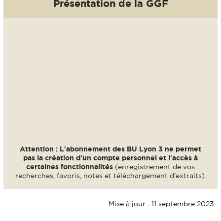
Présentation de la GGF
Attention : L'abonnement des BU Lyon 3 ne permet
pas la création d'un compte personnel et l'accès à
certaines fonctionnalités
(enregistrement de vos
recherches, favoris, notes et téléchargement d'extraits).
Mise à jour : 11 septembre 2023