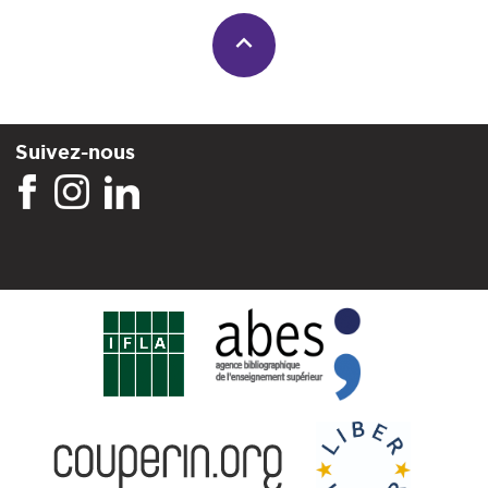
Suivez-nous