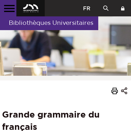
FR
Bibliothèques Universitaires
Grande grammaire du
français