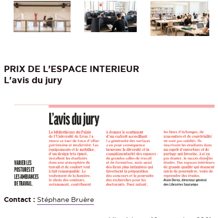
PRIX DE L'ESPACE INTERIEUR
L'avis du jury
Contact :
Stéphane Bruère