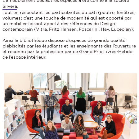
L’ameublement des autres espaces a été confié à la société
Silvera
.
Tout en respectant les particularités du bâti (poutre, fenêtres,
volumes) c’est une touche de modernité qui est apporté par
un mobilier faisant appel à des références du Design
contemporain (Vitra, Fritz Hansen, Foscarini, Hay, Luceplan).
Ainsi la bibliothèque dispose d’espaces de grande qualité
plébiscités par les étudiants et les enseignants dès l’ouverture
et reconnu par la profession par ce Grand Prix Livres-Hebdo
de l’espace intérieur.