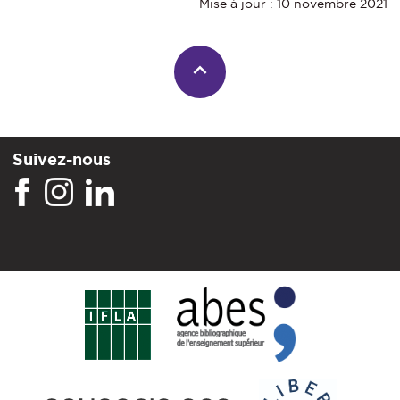
Mise à jour : 10 novembre 2021
Suivez-nous