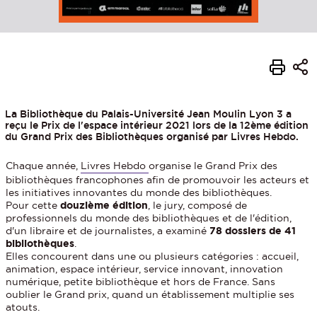
La Bibliothèque du Palais-Université Jean Moulin Lyon 3 a
reçu le Prix de l'espace intérieur 2021 lors de la 12ème édition
du Grand Prix des Bibliothèques organisé par Livres Hebdo.
Chaque année,
Livres Hebdo
organise le Grand Prix des
bibliothèques francophones afin de promouvoir les acteurs et
les initiatives innovantes du monde des bibliothèques.
Pour cette
douzième édition
, le jury, composé de
professionnels du monde des bibliothèques et de l'édition,
d'un libraire et de journalistes, a examiné
78 dossiers de 41
bibliothèques
.
Elles concourent dans une ou plusieurs catégories : accueil,
animation, espace intérieur, service innovant, innovation
numérique, petite bibliothèque et hors de France. Sans
oublier le Grand prix, quand un établissement multiplie ses
atouts.