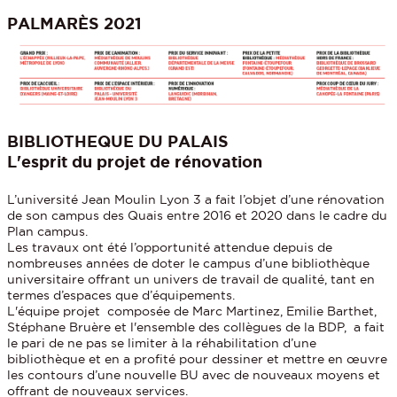
PALMARÈS 2021
BIBLIOTHEQUE DU PALAIS
L'esprit du projet de rénovation
L’université Jean Moulin Lyon 3 a fait l’objet d’une rénovation
de son campus des Quais entre 2016 et 2020 dans le cadre du
Plan campus.
Les travaux ont été l’opportunité attendue depuis de
nombreuses années de doter le campus d’une bibliothèque
universitaire offrant un univers de travail de qualité, tant en
termes d’espaces que d’équipements.
L'équipe projet composée de Marc Martinez, Emilie Barthet,
Stéphane Bruère et l'ensemble des collègues de la BDP, a fait
le pari de ne pas se limiter à la réhabilitation d’une
bibliothèque et en a profité pour dessiner et mettre en œuvre
les contours d’une nouvelle BU avec de nouveaux moyens et
offrant de nouveaux services.