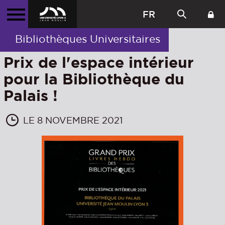
FR
Bibliothèques Universitaires
Prix de l'espace intérieur
pour la Bibliothèque du
Palais !
LE 8 NOVEMBRE 2021