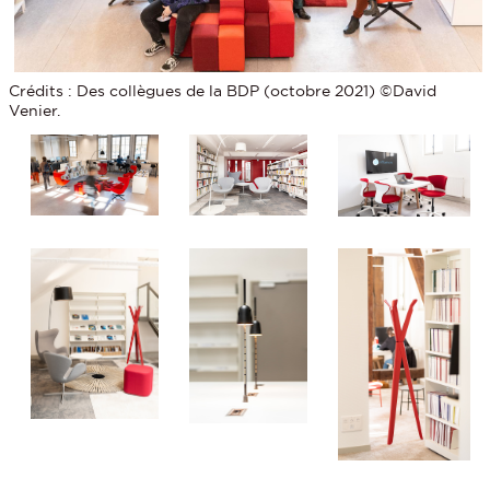
Crédits : Des collègues de la BDP (octobre 2021) ©David
Venier.