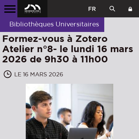
FR
Bibliothèques Universitaires
Formez-vous à Zotero
Atelier n°8- le lundi 16 mars
2026 de 9h30 à 11h00
LE 16 MARS 2026