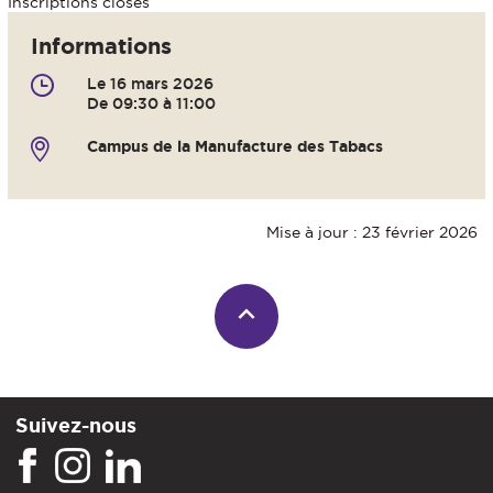
Inscriptions closes
Informations
Le 16 mars 2026
De 09:30 à 11:00
Campus de la Manufacture des Tabacs
Mise à jour : 23 février 2026
Suivez-nous