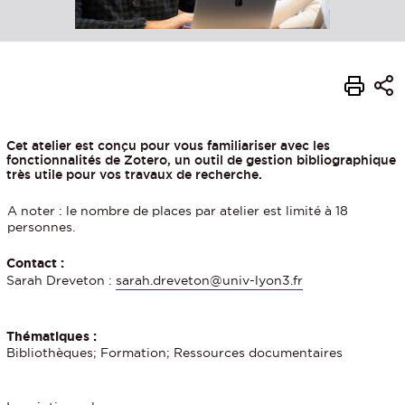
Cet atelier est conçu pour vous familiariser avec les
fonctionnalités de Zotero, un outil de gestion bibliographique
très utile pour vos travaux de recherche.
A noter : le nombre de places par atelier est limité à 18
personnes.
Contact :
Sarah Dreveton :
sarah.dreveton@univ-lyon3.fr
Thématiques :
Bibliothèques; Formation; Ressources documentaires