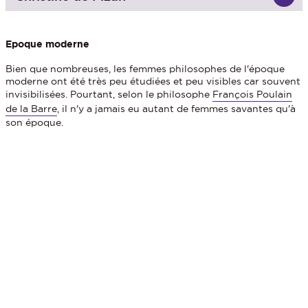
Epoque moderne
Bien que nombreuses, les femmes philosophes de l'époque
moderne ont été très peu étudiées et peu visibles car souvent
invisibilisées. Pourtant, selon le philosophe
François Poulain
de la Barre
, il n'y a jamais eu autant de femmes savantes qu'à
son époque.