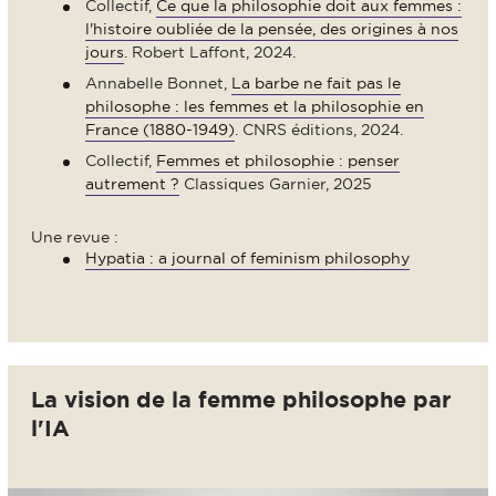
Collectif,
Ce que la philosophie doit aux femmes :
l'histoire oubliée de la pensée, des origines à nos
jours
. Robert Laffont, 2024.
Annabelle Bonnet,
La barbe ne fait pas le
philosophe : les femmes et la philosophie en
France (1880-1949)
. CNRS éditions, 2024.
Collectif,
Femmes et philosophie : penser
autrement ?
Classiques Garnier, 2025
Une revue :
Hypatia : a journal of feminism philosophy
La vision de la femme philosophe par
l'IA