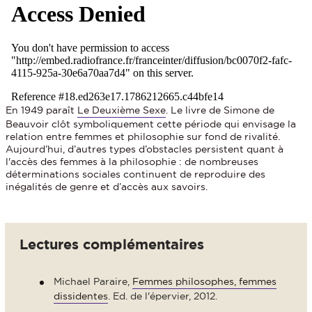
En 1949 paraît
Le Deuxième Sexe
. Le livre de Simone de
Beauvoir clôt symboliquement cette période qui envisage la
relation entre femmes et philosophie sur fond de rivalité.
Aujourd’hui, d’autres types d’obstacles persistent quant à
l'accès des femmes à la philosophie : de nombreuses
déterminations sociales continuent de reproduire des
inégalités de genre et d’accès aux savoirs.
Lectures complémentaires
Michael Paraire,
Femmes philosophes, femmes
dissidentes
. Ed. de l'épervier, 2012.