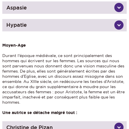
Aspasie
Hypatie
Moyen-Age
Durant l'époque médiévale, ce sont principalement des
hommes qui écrivent sur les femmes. Les sources qui nous
sont parvenues nous donnent donc une vision masculine des
femmes. De plus, elles sont généralement écrites par des
hommes d’Eglise, avec un discours assez misogyne dans son
ensemble. Au XIIIe siècle, on redécouvre les textes d’Aristote,
ce qui donne du grain supplémentaire à moudre pour les
accusateurs des femmes : pour Aristote, la femme est un être
imparfait, inachevé et par conséquent plus faible que les
hommes.
Une autrice se détache malgré tout :
Christine de Pizan