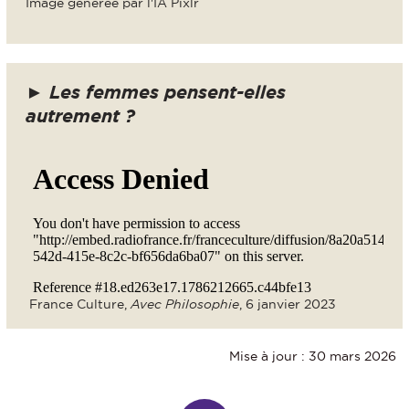
Image générée par l'IA Pixlr
►
Les femmes pensent-elles
autrement ?
France Culture,
Avec Philosophie
, 6 janvier 2023
Mise à jour : 30 mars 2026