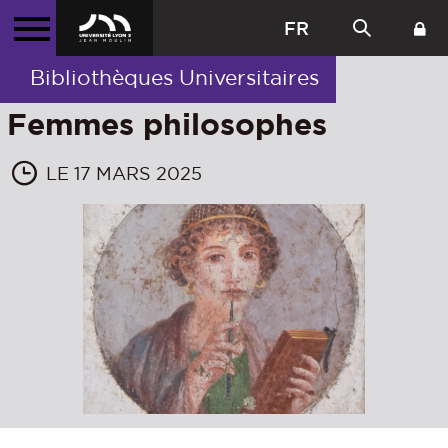
FR
Bibliothèques Universitaires
Femmes philosophes
LE 17 MARS 2025