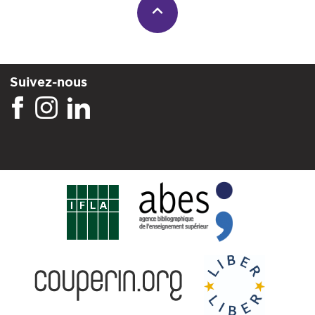
Suivez-nous