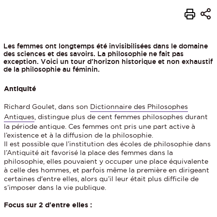
Les femmes ont longtemps été invisibilisées dans le domaine
des sciences et des savoirs. La philosophie ne fait pas
exception. Voici un tour d'horizon historique et non exhaustif
de la philosophie au féminin.
Antiquité
Richard Goulet, dans son
Dictionnaire des Philosophes
Antiques
, distingue plus de cent femmes philosophes durant
la période antique. Ces femmes ont pris une part active à
l’existence et à la diffusion de la philosophie.
Il est possible que l’institution des écoles de philosophie dans
l’Antiquité ait favorisé la place des femmes dans la
philosophie, elles pouvaient y occuper une place équivalente
à celle des hommes, et parfois même la première en dirigeant
certaines d'entre elles, alors qu’il leur était plus difficile de
s’imposer dans la vie publique.
Focus sur 2 d'entre elles :