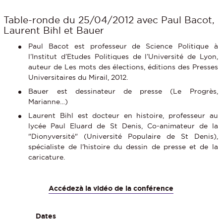
Table-ronde du 25/04/2012 avec Paul Bacot,
Laurent Bihl et Bauer
Paul Bacot est professeur de Science Politique à
l’Institut d’Etudes Politiques de l’Université de Lyon,
auteur de Les mots des élections, éditions des Presses
Universitaires du Mirail, 2012.
Bauer est dessinateur de presse (Le Progrès,
Marianne…)
Laurent Bihl est docteur en histoire, professeur au
lycée Paul Eluard de St Denis, Co-animateur de la
"Dionyversité" (Université Populaire de St Denis),
spécialiste de l'histoire du dessin de presse et de la
caricature.
Accédezà la vidéo de la conférence
Dates