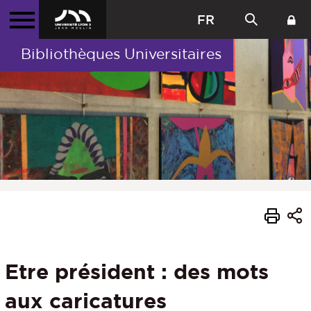
FR
Bibliothèques Universitaires
Etre président : des mots
aux caricatures