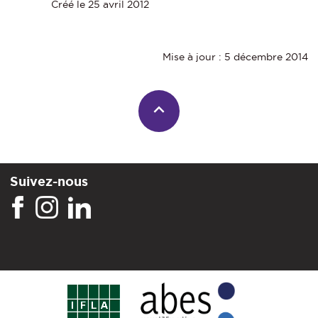
Créé le 25 avril 2012
Mise à jour : 5 décembre 2014
Suivez-nous