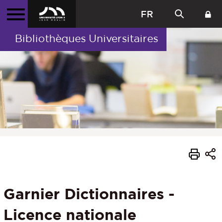
FR
Bibliothèques Universitaires
Garnier Dictionnaires -
Licence nationale