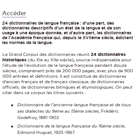
Accéder
24 dictionnaires de langue française : d'une part, des
dictionnaires descriptifs d'un état de la langue et de son
usage à une époque donnée, et d'autre part, les dictionnaires
de l'Académie française qui, depuis le XVIIème siècle, édictent
les normes de la langue.
Le Grand Corpus des dictionnaires réunit
24 dictionnaires
historiques
(du XIe au XXe siècle)
,
source indispensable pour
l’étude de l’évolution de la langue française pendant douze
siècles, comprenant près de 200 000 pages, avec plus de 900
000 entrées et définitions. Il est constitué de dictionnaires
d'ancien français et de français classique, de dictionnaires
officiels, de dictionnaires bilingues et étymologiques. On peut
citer dans ce corpus les titres suivants :
Dictionnaire de l’ancienne langue française et de tous
ses dialectes du 9ème au 15ème siècles
, Frédéric
Godefroy, 1881-1902
Dictionnaire de la langue française du 16ème siècle
,
Edmond Huguet, 1925-1967