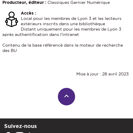
Producteur, éditeur :
Classiques Garnier Numérique
Accès
:
Local pour les membres de Lyon 3 et les lecteurs
extérieurs inscrits dans une bibliothèque
Distant uniquement pour les membres de Lyon 3
après authentification dans l'intranet
Contenu de la base référencé dans le moteur de recherche
des BU
Mise à jour : 28 avril 2023
Suivez-nous