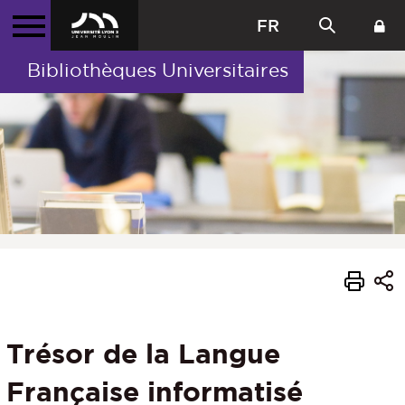
FR
Bibliothèques Universitaires
Trésor de la Langue
Française informatisé