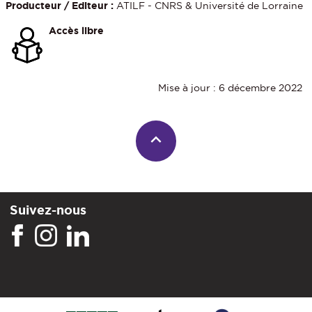
Producteur / Editeur :
ATILF - CNRS & Université de Lorraine
Accès libre
Mise à jour : 6 décembre 2022
Suivez-nous