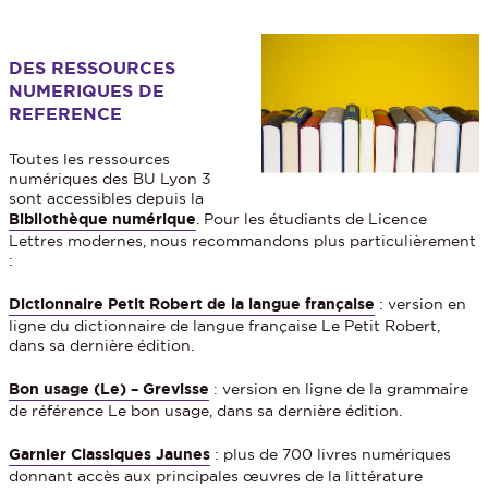
DES RESSOURCES
NUMERIQUES DE
REFERENCE
Toutes les ressources
numériques des BU Lyon 3
sont accessibles depuis la
Bibliothèque numérique
. Pour les étudiants de Licence
Lettres modernes, nous recommandons plus particulièrement
:
Dictionnaire Petit Robert de la langue française
: version en
ligne du dictionnaire de langue française Le Petit Robert,
dans sa dernière édition.
Bon usage (Le) – Grevisse
: version en ligne de la grammaire
de référence Le bon usage, dans sa dernière édition.
Garnier Classiques Jaunes
: plus de 700 livres numériques
donnant accès aux principales œuvres de la littérature