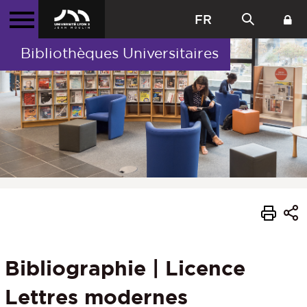
FR
Bibliothèques Universitaires
Bibliographie | Licence
Lettres modernes