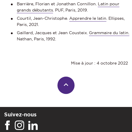
Barrière, Florian et Jonathan Cornillon.
Latin pour
grands débutants
. PUF, Paris, 2019.
Courtil, Jean-Christophe.
Apprendre le latin
. Ellipses,
Paris, 2021.
Gaillard, Jacques et Jean Cousteix.
Grammaire du latin.
Nathan, Paris, 1992.
Mise à jour : 4 octobre 2022
Suivez-nous