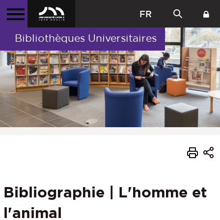
FR
Bibliothèques Universitaires
Bibliographie | L'homme et
l'animal