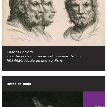
Charles Le Brun,
Trois têtes d’hommes en relation avec le lion,
1619-1620, Musée du Louvre, Paris.
Bêtes de philo