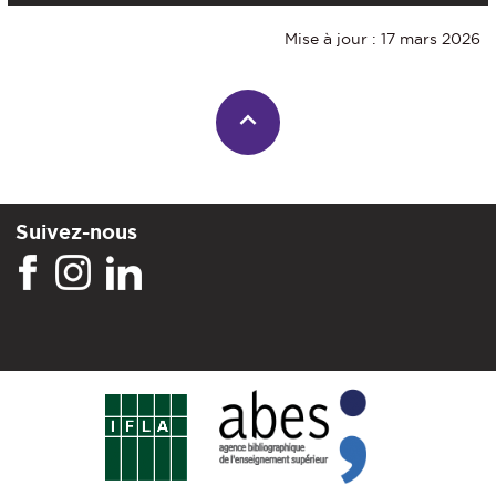
Mise à jour : 17 mars 2026
Suivez-nous