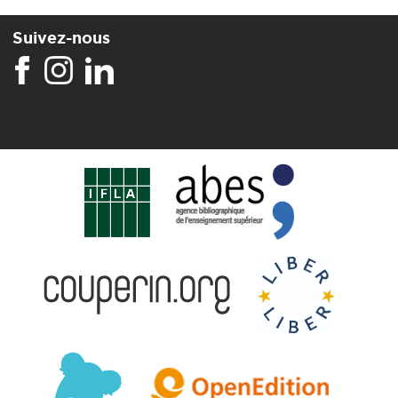
Suivez-nous