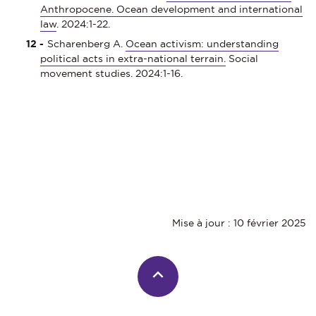
Anthropocene. Ocean development and international
law
. 2024:1-22.
Scharenberg A.
Ocean activism: understanding
political acts in extra-national terrain.
Social
movement studies. 2024:1-16.
Mise à jour : 10 février 2025