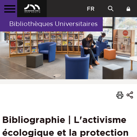
FR
Bibliothèques Universitaires
Bibliographie | L'activisme
écologique et la protection