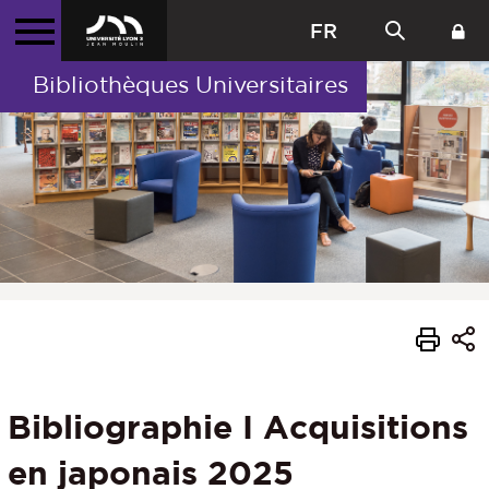
FR
Bibliothèques Universitaires
Bibliographie I Acquisitions
en japonais 2025