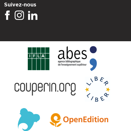
Suivez-nous