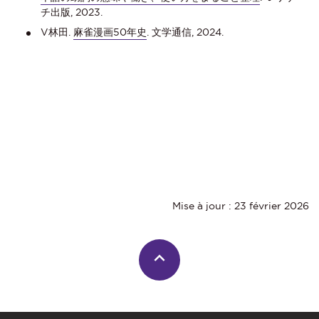
チ出版, 2023.
V林田.
麻雀漫画50年史
. 文学通信, 2024.
Mise à jour : 23 février 2026