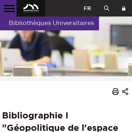
FR
Bibliothèques Universitaires
Bibliographie I
"Géopolitique de l'espace