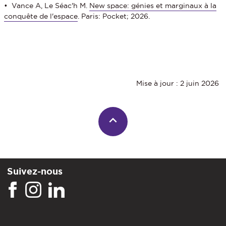
• Vance A, Le Séac'h M.
New space: génies et marginaux à la
conquête de l'espace
. Paris: Pocket; 2026.
Mise à jour : 2 juin 2026
Suivez-nous