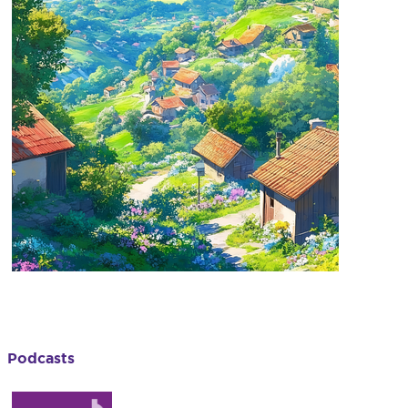
Podcasts