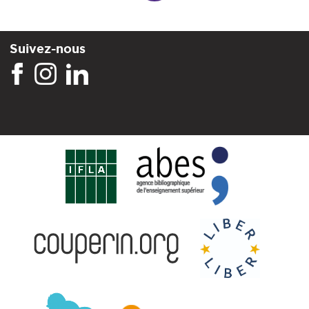
Suivez-nous