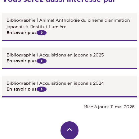
Bibliographie | Anime! Anthologie du cinéma d'animation
japonais à l'Institut Lumière
En savoir plus
Bibliographie I Acquisitions en japonais 2025
En savoir plus
Bibliographie I Acquisitions en japonais 2024
En savoir plus
Mise à jour : 11 mai 2026