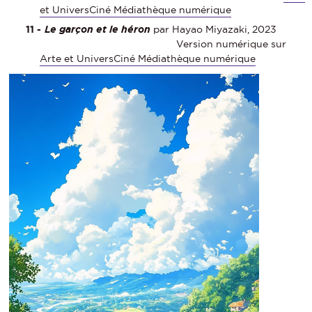
et UniversCiné Médiathèque numérique
Le garçon et le héron
par Hayao Miyazaki, 2023
Version numérique sur
Arte et UniversCiné Médiathèque numérique