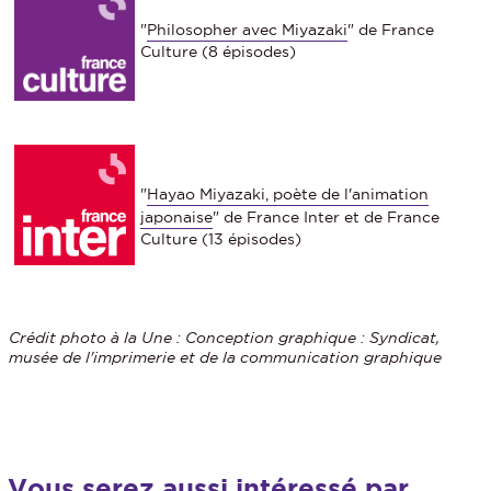
"
Philosopher avec Miyazaki
" de France
Culture (8 épisodes)
"
Hayao Miyazaki, poète de l'animation
japonaise
" de France Inter et de France
Culture (13 épisodes)
Crédit photo à la Une : Conception graphique : Syndicat,
musée de l'imprimerie et de la communication graphique
Vous serez aussi intéressé par