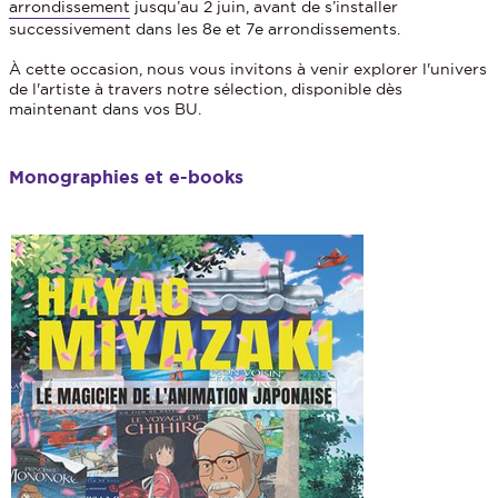
arrondissement
jusqu’au 2 juin, avant de s’installer
successivement dans les 8e et 7e arrondissements.
À cette occasion, nous vous invitons à venir explorer l'univers
de l'artiste à travers notre sélection, disponible dès
maintenant dans vos BU.
Monographies et e-books