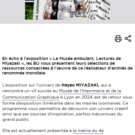
En écho à l'exposition « Le Musée ambulant. Lectures de
Miyazaki », les BU vous présentent leurs sélections de
ressources consacrées à l'œuvre de ce réalisateur d'animés de
renommée mondiale.
L’exposition sur l’univers de
Hayao MIYAZAKI,
qui a
rencontré un vif succès au
Musée de l’Imprimerie et de la
Communication Graphique
à Lyon en 2024, est de retour sous
forme d’exposition itinérante dans les mairies lyonnaises. Ce
programme vous permettra de découvrir son univers créatif
ainsi que ses sources d’inspiration, parfois méconnues du
grand public.
Elle est actuellement présentée à
la mairie du 4e