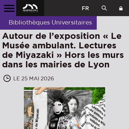
FR
Bibliothèques Universitaires
Autour de l’exposition « Le
Musée ambulant. Lectures
de Miyazaki » Hors les murs
dans les mairies de Lyon
LE 25 MAI 2026