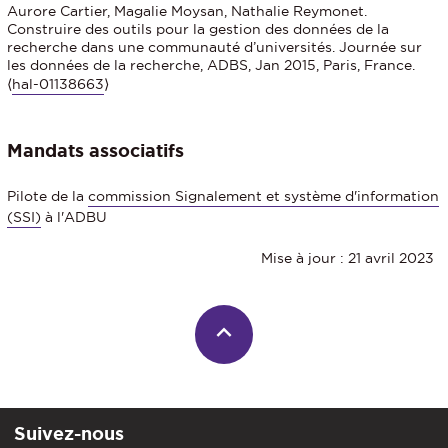
Aurore Cartier, Magalie Moysan, Nathalie Reymonet.
Construire des outils pour la gestion des données de la
recherche dans une communauté d’universités. Journée sur
les données de la recherche, ADBS, Jan 2015, Paris, France.
⟨
hal-01138663
⟩
Mandats associatifs
Pilote de la
commission Signalement et système d'information
(SSI)
à l'ADBU
Mise à jour : 21 avril 2023
Suivez-nous