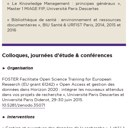
« Le Knowledge Management : principes généraux »,
Master 1 MIAGE FIP, Université Paris Descartes
« Bibliothèque de santé : environnement et ressources
documentaires », BIU Santé & URFIST Paris, 2014, 2015 et
2016
Colloques, journées d’étude & conférences
► Organisation
FOSTER Facilitate Open Science Training for European
Research (EU grant 61242) « Open Access et gestion des
données dans Horizon 2020 : intégrer les nouveaux attendus
dans vos projets de recherche », Université Paris Descartes et
Université Paris Diderot, 29-30 juin 2015.
10.5281/zenodo.35071
► Interventions