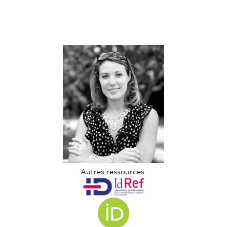
Autres ressources