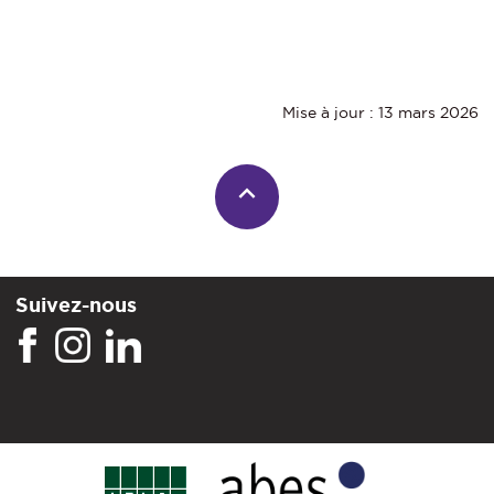
Mise à jour : 13 mars 2026
Suivez-nous