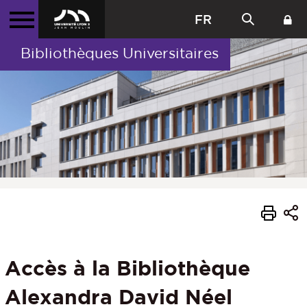
FR
Bibliothèques Universitaires
Accès à la Bibliothèque
Alexandra David Néel