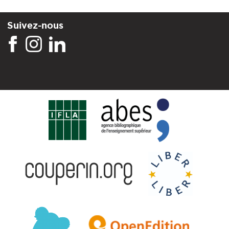
Suivez-nous