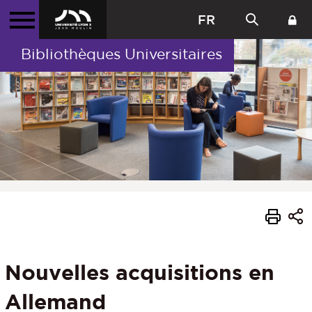
FR
Bibliothèques Universitaires
Nouvelles acquisitions en
Allemand