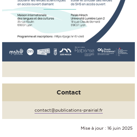
Contact
contact@publications-prairial.fr
Mise à jour : 16 juin 2025