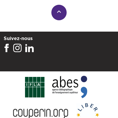
Suivez-nous