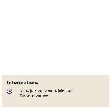
Informations
Du 13 juin 2022 au 14 juin 2022
Toute la journée