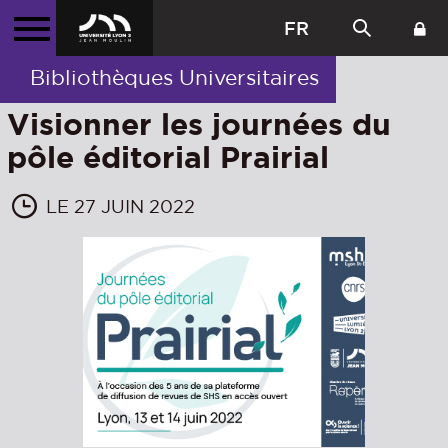
FR
Bibliothèques Universitaires
Visionner les journées du
pôle éditorial Prairial
LE 27 JUIN 2022