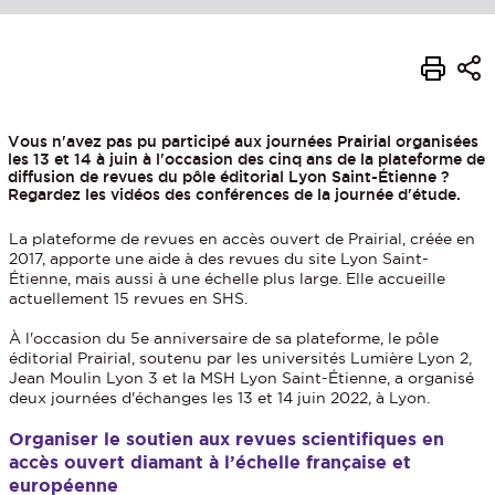
Vous n'avez pas pu participé aux journées Prairial organisées
les 13 et 14 à juin à l'occasion des cinq ans de la plateforme de
diffusion de revues du pôle éditorial Lyon Saint-Étienne ?
Regardez les vidéos des conférences de la journée d'étude.
La plateforme de revues en accès ouvert de Prairial, créée en
2017, apporte une aide à des revues du site Lyon Saint-
Étienne, mais aussi à une échelle plus large. Elle accueille
actuellement 15 revues en SHS.
À l'occasion du 5e anniversaire de sa plateforme, le pôle
éditorial Prairial, soutenu par les universités Lumière Lyon 2,
Jean Moulin Lyon 3 et la MSH Lyon Saint-Étienne, a organisé
deux journées d'échanges les 13 et 14 juin 2022, à Lyon.
Organiser le soutien aux revues scientifiques en
accès ouvert diamant à l’échelle française et
européenne