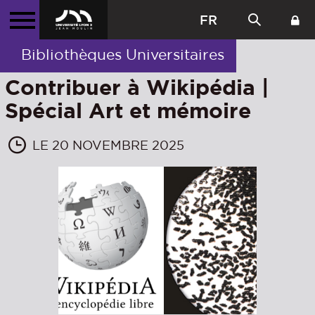
FR
Bibliothèques Universitaires
Contribuer à Wikipédia |
Spécial Art et mémoire
LE 20 NOVEMBRE 2025