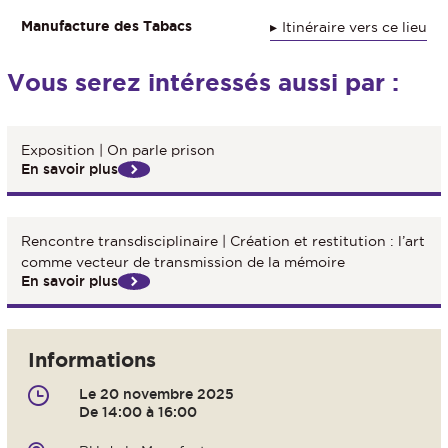
Manufacture des Tabacs
Itinéraire vers ce lieu
Vous serez intéressés aussi par :
Exposition | On parle prison
En savoir plus
Rencontre transdisciplinaire | Création et restitution : l’art
comme vecteur de transmission de la mémoire
En savoir plus
Informations
Le 20 novembre 2025
De 14:00 à 16:00