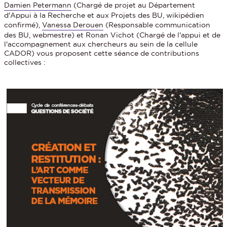
Damien Petermann
(Chargé de projet au Département
d'Appui à la Recherche et aux Projets des BU, wikipédien
confirmé),
Vanessa Derouen
(Responsable communication
des BU, webmestre) et
Ronan Vichot
(Chargé de l'appui et de
l'accompagnement aux chercheurs au sein de la cellule
CADOR) vous proposent cette séance de contributions
collectives :