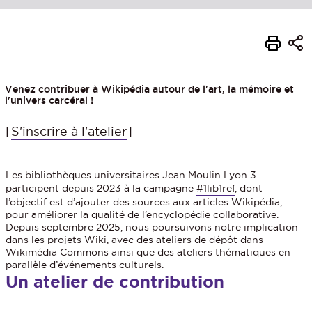
Venez contribuer à Wikipédia autour de l'art, la mémoire et
l'univers carcéral !
[
S'inscrire à l'atelier
]
Les bibliothèques universitaires Jean Moulin Lyon 3
participent depuis 2023 à la campagne
#1lib1ref
, dont
l’objectif est d’ajouter des sources aux articles Wikipédia,
pour améliorer la qualité de l’encyclopédie collaborative.
Depuis septembre 2025, nous poursuivons notre implication
dans les projets Wiki, avec des ateliers de dépôt dans
Wikimédia Commons ainsi que des ateliers thématiques en
parallèle d’événements culturels.
Un atelier de contribution