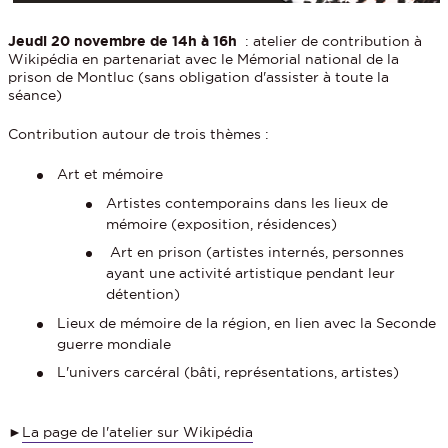
Jeudi 20 novembre de 14h à 16h
: atelier de contribution à
Wikipédia en partenariat avec le Mémorial national de la
prison de Montluc (sans obligation d'assister à toute la
séance)
Contribution autour de trois thèmes :
Art et mémoire
Artistes contemporains dans les lieux de
mémoire (exposition, résidences)
Art en prison (artistes internés, personnes
ayant une activité artistique pendant leur
détention)
Lieux de mémoire de la région, en lien avec la Seconde
guerre mondiale
L'univers carcéral (bâti, représentations, artistes)
►
La page de l'atelier sur Wikipédia