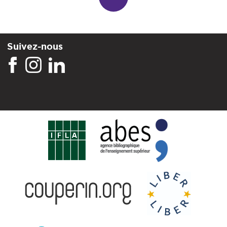
Suivez-nous