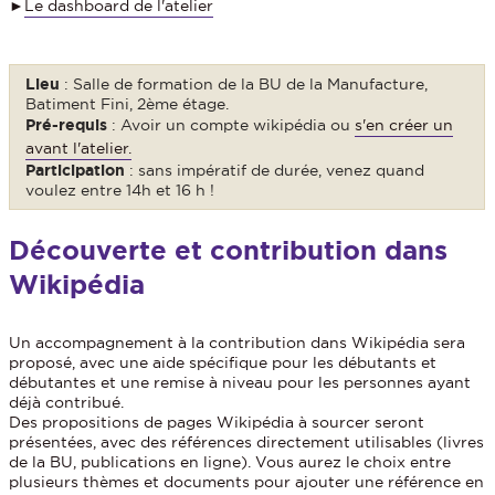
►
Le dashboard de l'atelier
Lieu
: Salle de formation de la BU de la Manufacture,
Batiment Fini, 2ème étage.
Pré-requis
: Avoir un compte wikipédia ou
s'en créer un
avant l'atelier.
Participation
: sans impératif de durée, venez quand
voulez entre 14h et 16 h !
Découverte et contribution dans
Wikipédia
Un accompagnement à la contribution dans Wikipédia sera
proposé, avec une aide spécifique pour les débutants et
débutantes et une remise à niveau pour les personnes ayant
déjà contribué.
Des propositions de pages Wikipédia à sourcer seront
présentées, avec des références directement utilisables (livres
de la BU, publications en ligne). Vous aurez le choix entre
plusieurs thèmes et documents pour ajouter une référence en