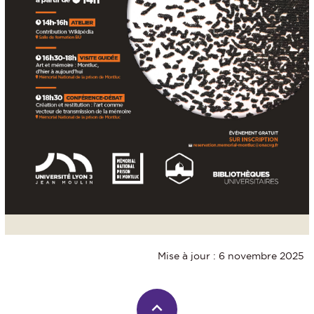
Mise à jour : 6 novembre 2025