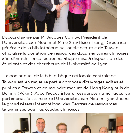
L’accord signé par M. Jacques Comby, Président de
l’Université Jean Moulin et Mme Shu-Hsien Tseng, Directrice
générale de la bibliothèque nationale centrale de Taïwan,
officialise la donation de ressources documentaires chinoises
afin d’enrichir la collection asiatique mise à disposition des
étudiants et des chercheurs de l’Université de Lyon.
Le don annuel de la
bibliothèque nationale centrale de
Taïwan
est en majeure partie composé d’ouvrages édités et
publiés à Taïwan et en moindre mesure de Hong Kong puis de
Beijing (Pékin). Avec l'accès à leurs ressources numériques, ce
partenariat fait s’inscrire l’Université Jean Moulin Lyon 3 dans
le grand réseau international des Centres de ressources
taïwanaises pour les études chinoises.