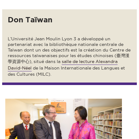
Don Taïwan
L’Université Jean Moulin Lyon 3 a développé un
partenariat avec la bibliothèque nationale centrale de
Taïwan dont un des objectifs est la création du Centre de
ressources taïwanaises pour les études chinoises (臺灣漢
學資源中心), situé dans la
salle de lecture Alexandra
David-Néel
de la Maison Internationale des Langues et
des Cultures (MILC).