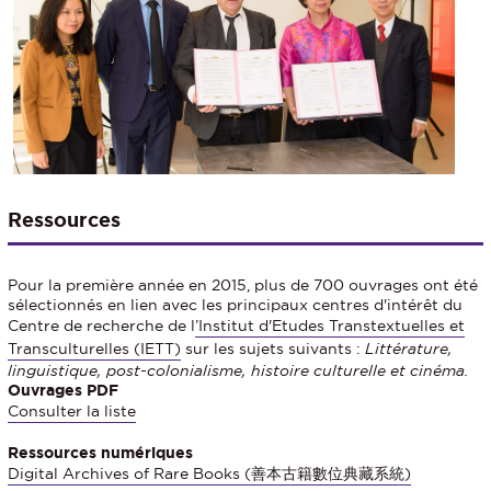
Ressources
Pour la première année en 2015, plus de 700 ouvrages ont été
sélectionnés en lien avec les principaux centres d'intérêt du
Centre de recherche de l
’Institut d'Etudes Transtextuelles et
Transculturelles (IETT)
sur les sujets suivants :
Littérature,
linguistique, post-colonialisme, histoire culturelle et cinéma.
Ouvrages PDF
Consulter la liste
Ressources numériques
Digital Archives of Rare Books (善本古籍數位典藏系統)