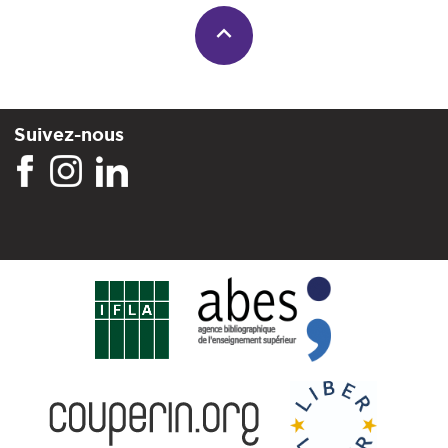
Suivez-nous