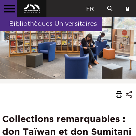
FR
Bibliothèques Universitaires
Collections remarquables :
don Taïwan et don Sumitani